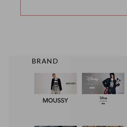
BRAND