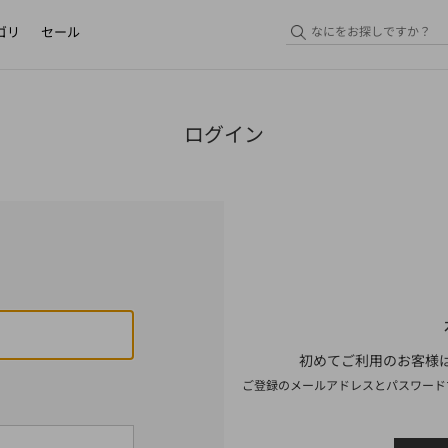
ゴリ
セール
ログイン
初めてご利用のお客様は
ご登録のメールアドレスとパスワード