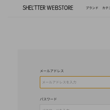
ブランド
カテ
メールアドレス
パスワード