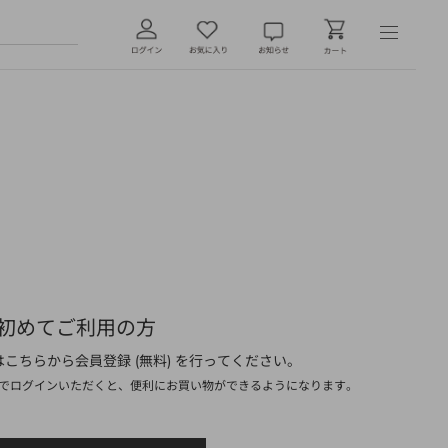
初めてご利用の方
こちらから会員登録 (無料) を行ってください。
でログインいただくと、便利にお買い物ができるようになります。