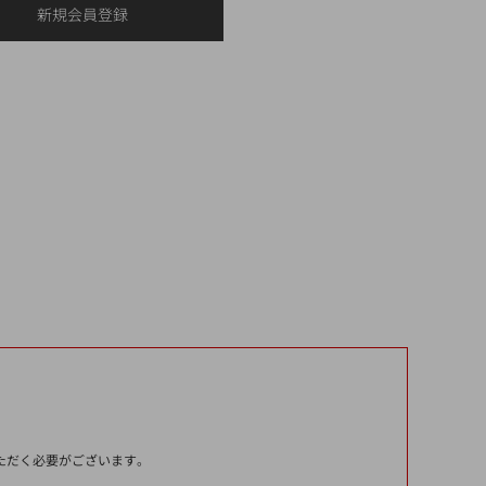
いただく必要がございます。