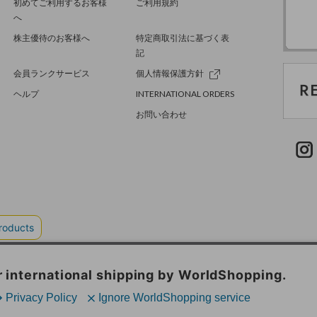
初めてご利用するお客様
ご利用規約
へ
株主優待のお客様へ
特定商取引法に基づく表
記
会員ランクサービス
個人情報保護方針
ヘルプ
INTERNATIONAL ORDERS
お問い合わせ
TER GREEN
採用情報
.