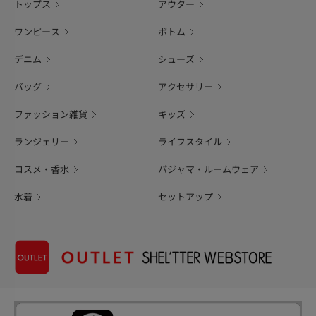
トップス
アウター
ワンピース
ボトム
デニム
シューズ
バッグ
アクセサリー
ファッション雑貨
キッズ
ランジェリー
ライフスタイル
コスメ・香水
パジャマ・ルームウェア
水着
セットアップ