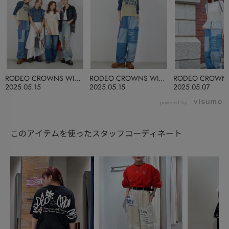
RODEO CROWNS WIDE
RODEO CROWNS WIDE
RODEO CROWNS
BOWL
BOWL
BOWL
2025.05.15
2025.05.15
2025.05.07
powered by
このアイテムを使ったスタッフコーディネート