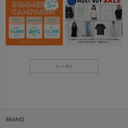
もっと見る
BRAND