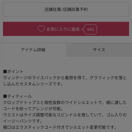
お気に入りに追加
642
アイテム詳細
サイズ
■ポイント
ヴィンテージのライスバックから着想を得て、グラフィックを落と
し込んだカスタムシリーズです。
■ディティール
クロップドトップスと相性抜群のワイドシルエットで、裾に通した
コードを絞ってアレンジが可能。
ウエストはサイズ調整可能なスピンドルを施していて、ゴム入りの
イージーパンツです。
裾口はエラスティックコード付きでシルエット変更可能です。