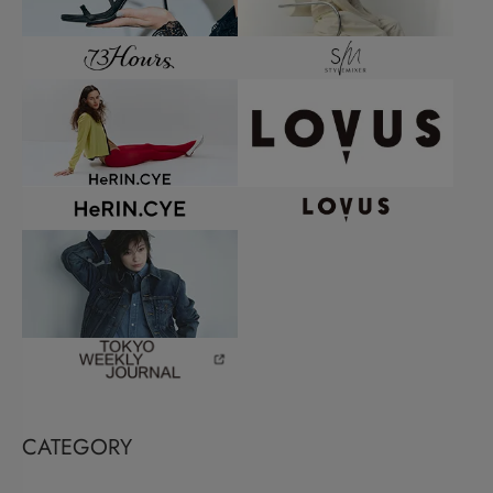
CATEGORY