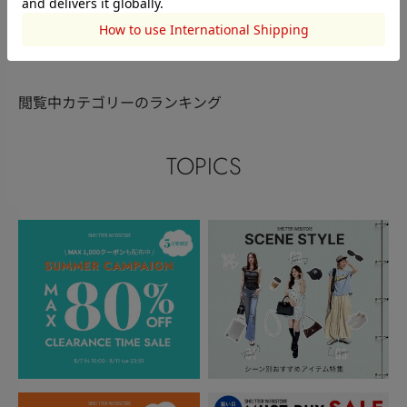
このアイテムを見た人がチェックしている商品
閲覧中カテゴリーのランキング
TOPICS