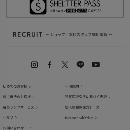
初めてのお客様
利用規約
株主優待のお客様
特定商取引法に基づく表記
会員ランクサービス
個人情報保護方針
ヘルプ
InternationalOrders
お問い合わせ