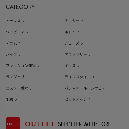
CATEGORY
トップス
アウター
ワンピース
ボトム
デニム
シューズ
バッグ
アクセサリー
ファッション雑貨
キッズ
ランジェリー
ライフスタイル
コスメ・香水
パジャマ・ルームウェア
水着
セットアップ