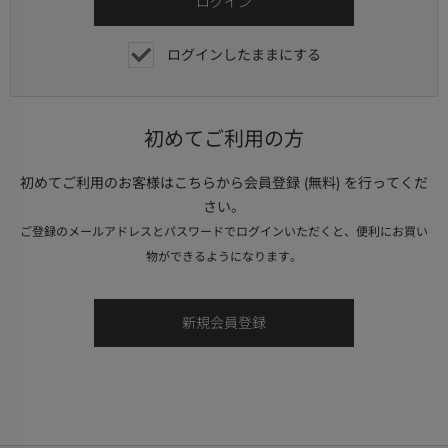
ログインしたままにする
初めてご利用の方
初めてご利用のお客様はこちらから会員登録 (無料) を行ってくだ
さい。
ご登録のメールアドレスとパスワードでログインいただくと、便利にお買い
物ができるようになります。