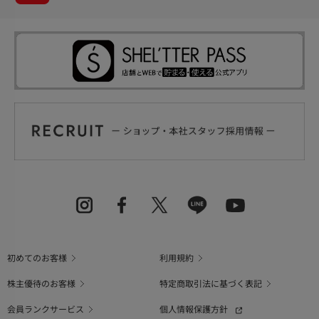
初めてのお客様
利用規約
株主優待のお客様
特定商取引法に基づく表記
会員ランクサービス
個人情報保護方針