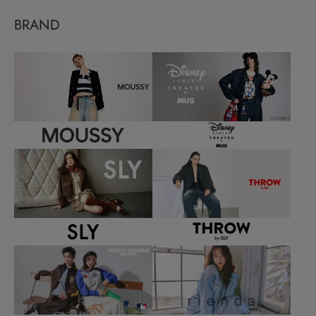
BRAND