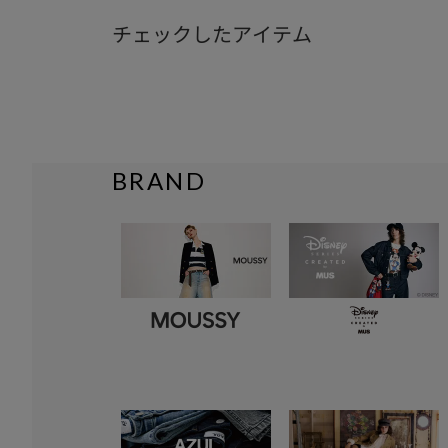
チェックしたアイテム
BRAND