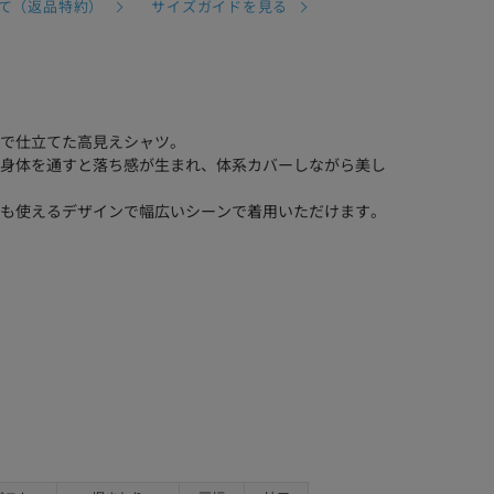
て（返品特約）
サイズガイドを見る
で仕立てた高見えシャツ。
身体を通すと落ち感が生まれ、体系カバーしながら美し
も使えるデザインで幅広いシーンで着用いただけます。
。