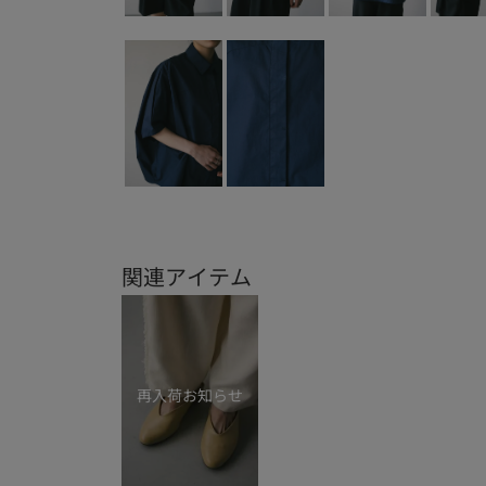
関連アイテム