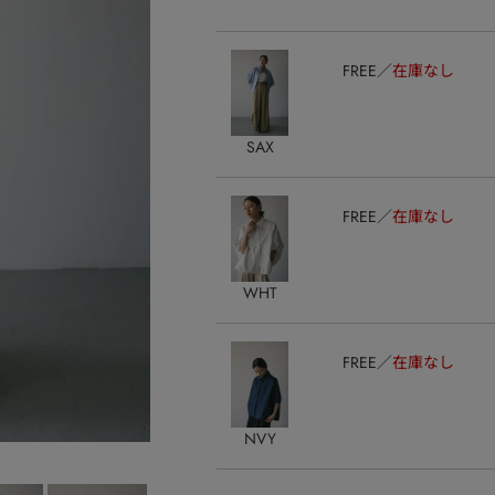
FREE
在庫なし
SAX
FREE
在庫なし
WHT
FREE
在庫なし
NVY