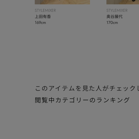
STYLEMIXER
STYLEMIXER
上田有香
奥谷展代
169cm
170cm
このアイテムを見た人がチェック
閲覧中カテゴリーのランキング