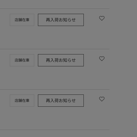
再入荷お知らせ
店舗在庫
再入荷お知らせ
店舗在庫
再入荷お知らせ
店舗在庫