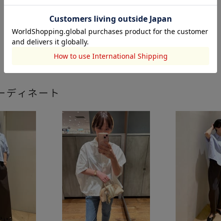
ーディネート