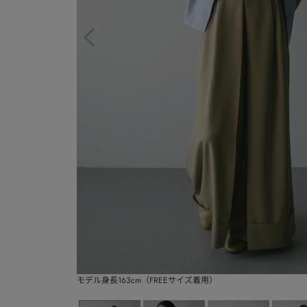
モデル身長163cm（FREEサイズ着用）