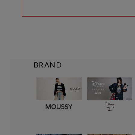
BRAND