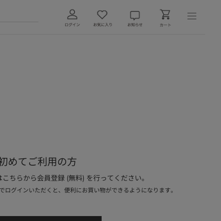
初めてご利用の方
こちらから会員登録 (無料) を行ってください。
でログインいただくと、便利にお買い物ができるようになります。