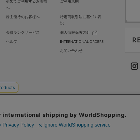
初めてご利用するお客様
ご利用規約
へ
株主優待のお客様へ
特定商取引法に基づく表
記
会員ランクサービス
個人情報保護方針
ヘルプ
INTERNATIONAL ORDERS
お問い合わせ
TER GREEN
採用情報
.