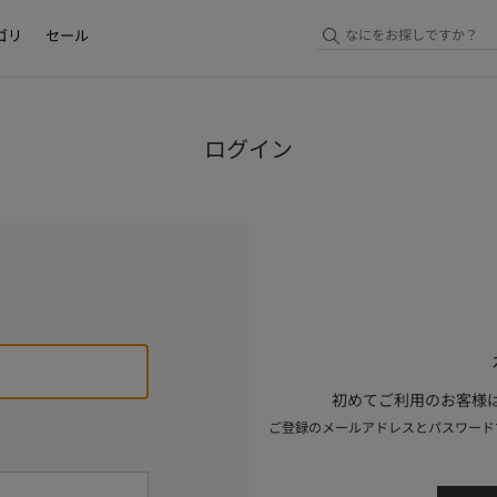
ゴリ
セール
ログイン
初めてご利用のお客様は
ご登録のメールアドレスとパスワード