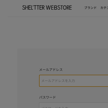
ブランド
カテ
メールアドレス
パスワード