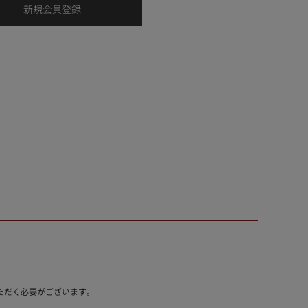
いただく必要がございます。