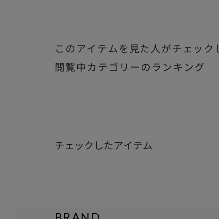
このアイテムを見た人がチェック
閲覧中カテゴリーのランキング
チェックしたアイテム
BRAND