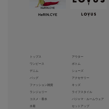
トップス
アウター
ワンピース
ボトム
デニム
シューズ
バッグ
アクセサリー
ファッション雑貨
キッズ
ランジェリー
ライフスタイル
コスメ・香水
パジャマ・ルームウェア
水着
セットアップ