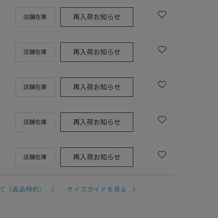
再入荷お知らせ
店舗在庫
再入荷お知らせ
店舗在庫
再入荷お知らせ
店舗在庫
再入荷お知らせ
店舗在庫
再入荷お知らせ
店舗在庫
て（返品特約）
サイズガイドを見る