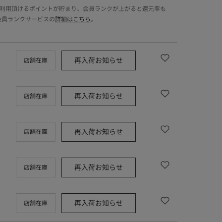
でご利用頂けるポイントが貯まり、会員ランクが上がると還元率も
会員ランクサービスの
詳細はこちら
。
再入荷お知らせ
店舗在庫
再入荷お知らせ
店舗在庫
再入荷お知らせ
店舗在庫
再入荷お知らせ
店舗在庫
再入荷お知らせ
店舗在庫