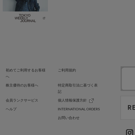
初めてご利用するお客様
ご利用規約
へ
株主優待のお客様へ
特定商取引法に基づく表
記
会員ランクサービス
個人情報保護方針
ヘルプ
INTERNATIONAL ORDERS
お問い合わせ