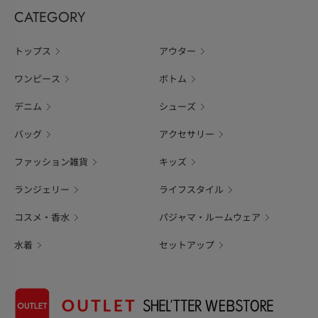
CATEGORY
トップス
アウター
ワンピース
ボトム
デニム
シューズ
バッグ
アクセサリー
ファッション雑貨
キッズ
ランジェリー
ライフスタイル
コスメ・香水
パジャマ・ルームウェア
水着
セットアップ