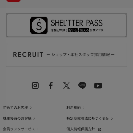
初めてのお客様
利用規約
株主優待のお客様
特定商取引法に基づく表記
会員ランクサービス
個人情報保護方針