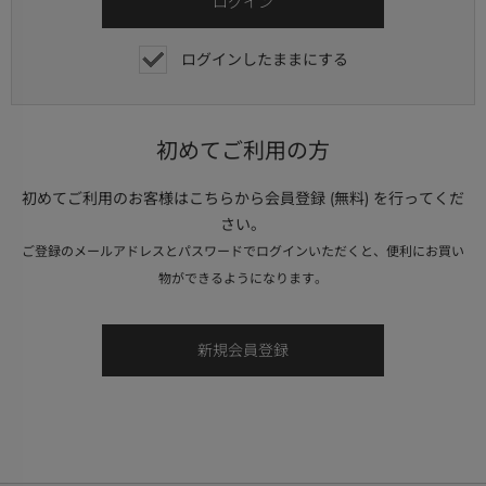
ログインしたままにする
初めてご利用の方
初めてご利用のお客様はこちらから会員登録 (無料) を行ってくだ
さい。
ご登録のメールアドレスとパスワードでログインいただくと、便利にお買い
物ができるようになります。