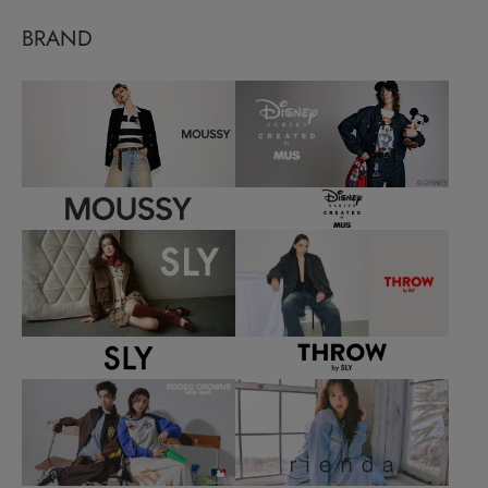
BRAND