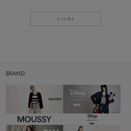
もっと見る
BRAND