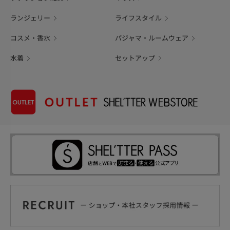
ランジェリー
ライフスタイル
コスメ・香水
パジャマ・ルームウェア
水着
セットアップ