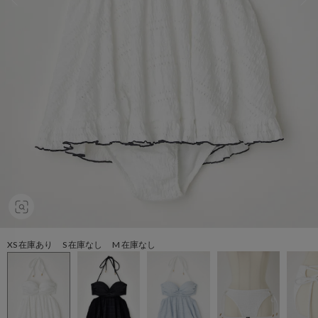
XS 在庫あり S 在庫なし M 在庫なし