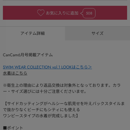
お気に入りに追加
508
アイテム詳細
サイズ
CanCam6月号掲載アイテム
SWIM WEAR COLLECTION vol.1 LOOKはこちら＞
水着はこちら
※衛生上の理由により返品交換は対象外となっております。カラ
ー・サイズ選びには十分ご注意くださいませ。
【サイドカッティングがヘルシーな肌見せを叶えバックスタイルま
で抜かりなくビーチにもシティにも使える
ワンピースタイプの水着が完成しました】
■ポイント