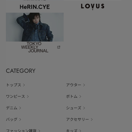
CATEGORY
トップス
アウター
ワンピース
ボトム
デニム
シューズ
バッグ
アクセサリー
ファッション雑貨
キッズ