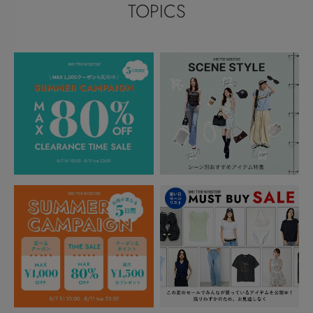
TOPICS