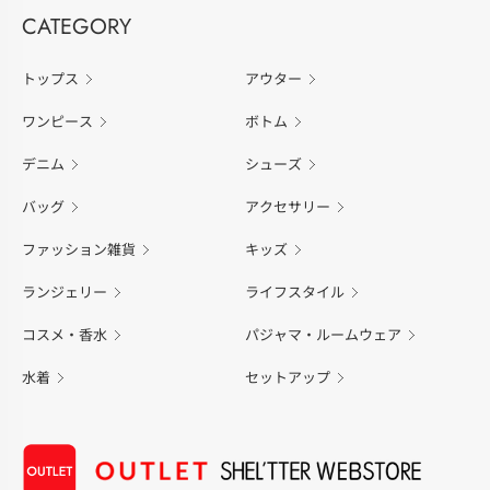
CATEGORY
トップス
アウター
ワンピース
ボトム
デニム
シューズ
バッグ
アクセサリー
ファッション雑貨
キッズ
ランジェリー
ライフスタイル
コスメ・香水
パジャマ・ルームウェア
水着
セットアップ