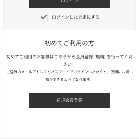
ログインしたままにする
初めてご利用の方
初めてご利用のお客様はこちらから会員登録 (無料) を行ってくだ
さい。
ご登録のメールアドレスとパスワードでログインいただくと、便利にお買い
物ができるようになります。