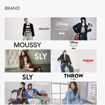
BRAND