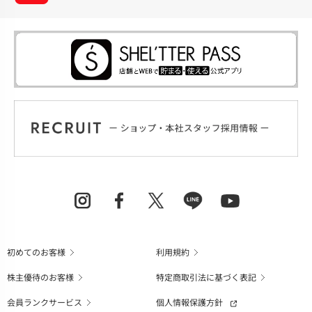
初めてのお客様
利用規約
株主優待のお客様
特定商取引法に基づく表記
会員ランクサービス
個人情報保護方針