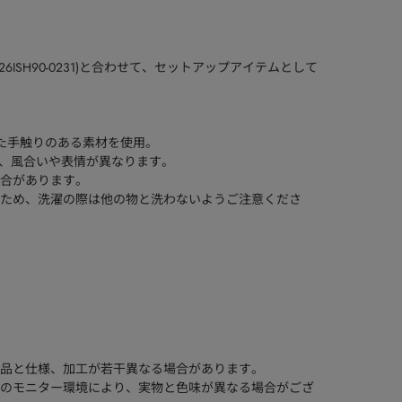
ISH90-0231)と合わせて、セットアップアイテムとして
した手触りのある素材を使用。
い、風合いや表情が異なります。
合があります。
ため、洗濯の際は他の物と洗わないようご注意くださ
品と仕様、加工が若干異なる場合があります。
のモニター環境により、実物と色味が異なる場合がござ