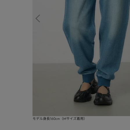
モデル身長160cm（Mサイズ着用）