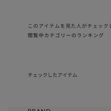
このアイテムを見た人がチェック
閲覧中カテゴリーのランキング
チェックしたアイテム