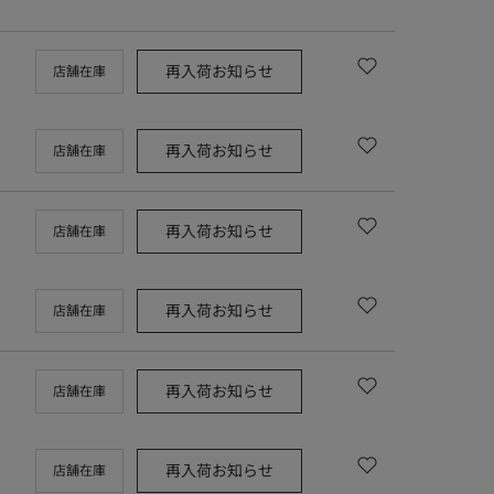
再入荷お知らせ
店舗在庫
再入荷お知らせ
店舗在庫
再入荷お知らせ
店舗在庫
再入荷お知らせ
店舗在庫
再入荷お知らせ
店舗在庫
再入荷お知らせ
店舗在庫