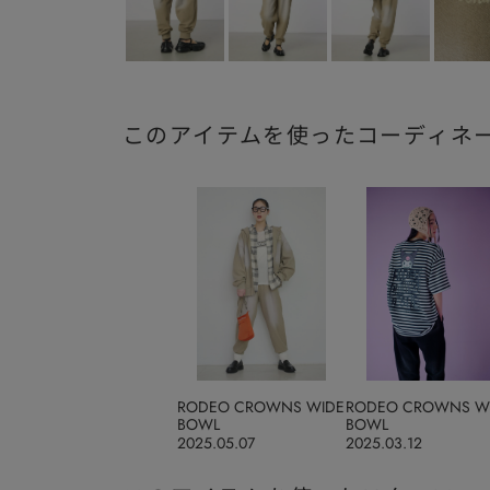
このアイテムを使ったコーディネ
RODEO CROWNS WIDE
RODEO CROWNS W
BOWL
BOWL
2025.05.07
2025.03.12