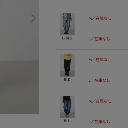
M
在庫なし
L/BLU
L
在庫なし
M
在庫なし
BLK
L
在庫なし
M
在庫なし
BLU
L
在庫なし