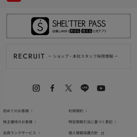
初めてのお客様
利用規約
株主優待のお客様
特定商取引法に基づく表記
会員ランクサービス
個人情報保護方針