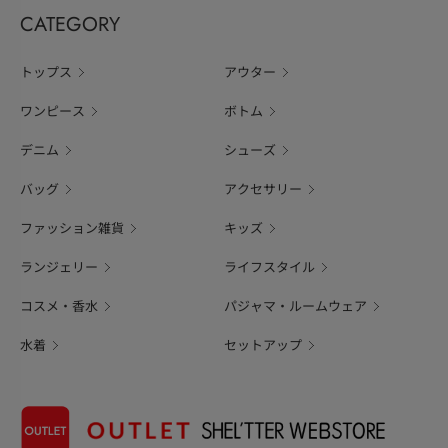
CATEGORY
トップス
アウター
ワンピース
ボトム
デニム
シューズ
バッグ
アクセサリー
ファッション雑貨
キッズ
ランジェリー
ライフスタイル
コスメ・香水
パジャマ・ルームウェア
水着
セットアップ