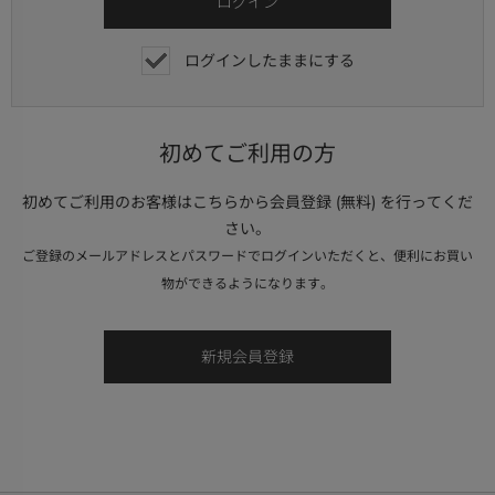
ログインしたままにする
初めてご利用の方
初めてご利用のお客様はこちらから会員登録 (無料) を行ってくだ
さい。
ご登録のメールアドレスとパスワードでログインいただくと、便利にお買い
物ができるようになります。