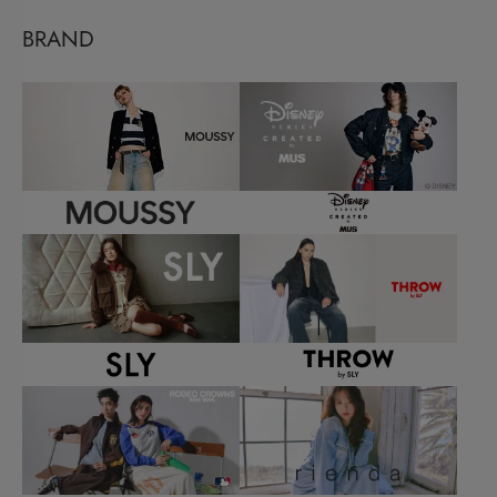
BRAND