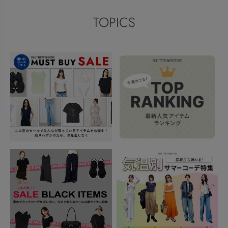
TOPICS