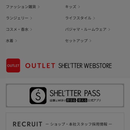
ファッション雑貨
キッズ
ランジェリー
ライフスタイル
コスメ・香水
パジャマ・ルームウェア
水着
セットアップ