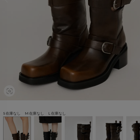
S 在庫なし M 在庫なし L 在庫なし