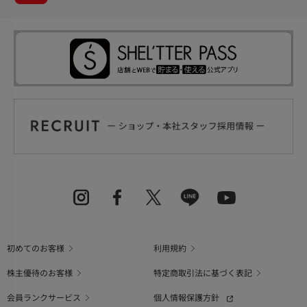
初めてのお客様
利用規約
株主優待のお客様
特定商取引法に基づく表記
会員ランクサービス
個人情報保護方針