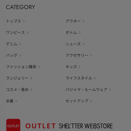
CATEGORY
トップス
アウター
ワンピース
ボトム
デニム
シューズ
バッグ
アクセサリー
ファッション雑貨
キッズ
ランジェリー
ライフスタイル
コスメ・香水
パジャマ・ルームウェア
水着
セットアップ