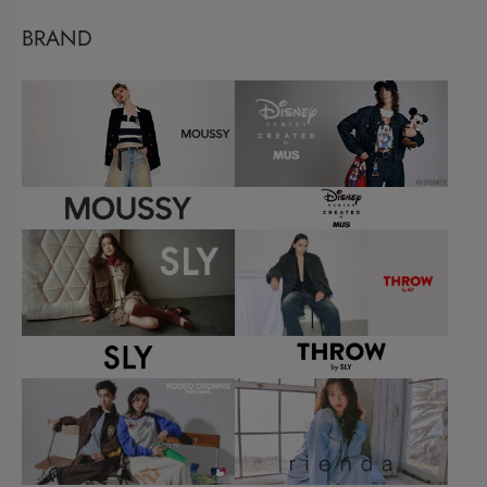
BRAND