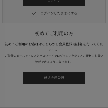
ログインしたままにする
初めてご利用の方
初めてご利用のお客様はこちらから会員登録 (無料) を行ってくだ
さい。
ご登録のメールアドレスとパスワードでログインいただくと、便利にお買い
物ができるようになります。