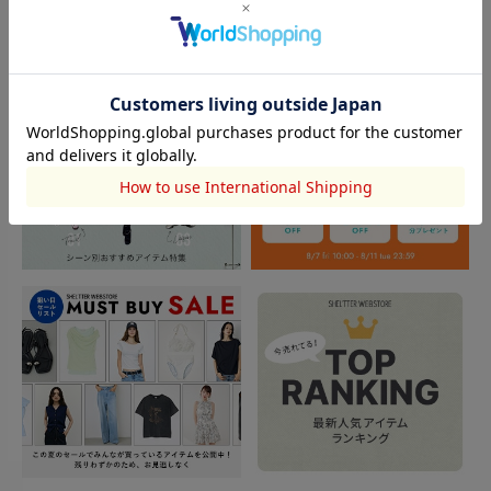
TOPICS