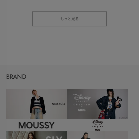
もっと見る
BRAND