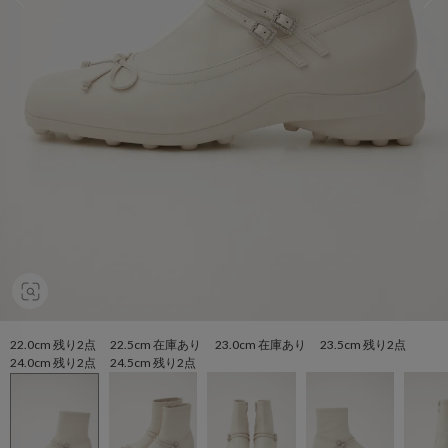
22.0cm 残り2点 22.5cm 在庫あり 23.0cm 在庫あり 23.5cm 残り2点
24.0cm 残り2点 24.5cm 残り2点