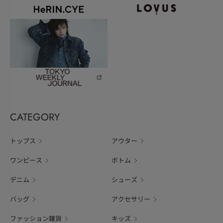
CATEGORY
トップス
アウター
ワンピース
ボトム
デニム
シューズ
バッグ
アクセサリー
ファッション雑貨
キッズ