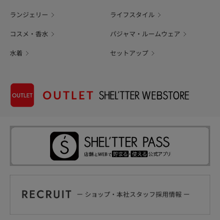
ランジェリー
ライフスタイル
コスメ・香水
パジャマ・ルームウェア
水着
セットアップ