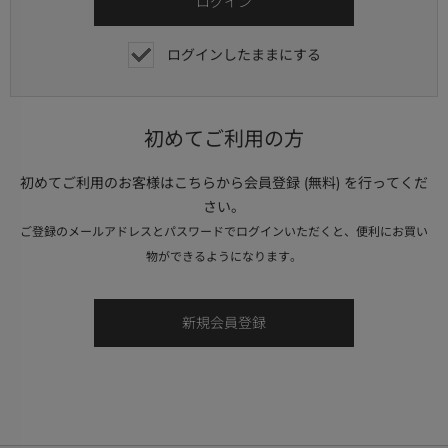
ログインしたままにする
初めてご利用の方
初めてご利用のお客様はこちらから会員登録 (無料) を行ってくだ
さい。
ご登録のメールアドレスとパスワードでログインいただくと、便利にお買い
物ができるようになります。