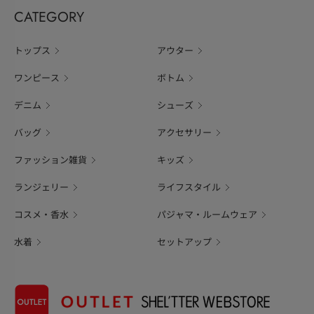
CATEGORY
トップス
アウター
ワンピース
ボトム
デニム
シューズ
バッグ
アクセサリー
ファッション雑貨
キッズ
ランジェリー
ライフスタイル
コスメ・香水
パジャマ・ルームウェア
水着
セットアップ