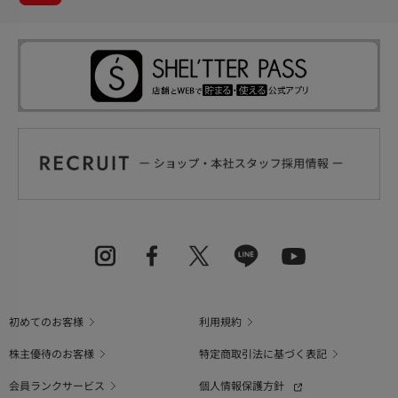
初めてのお客様
利用規約
株主優待のお客様
特定商取引法に基づく表記
会員ランクサービス
個人情報保護方針