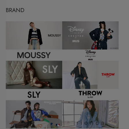
BRAND