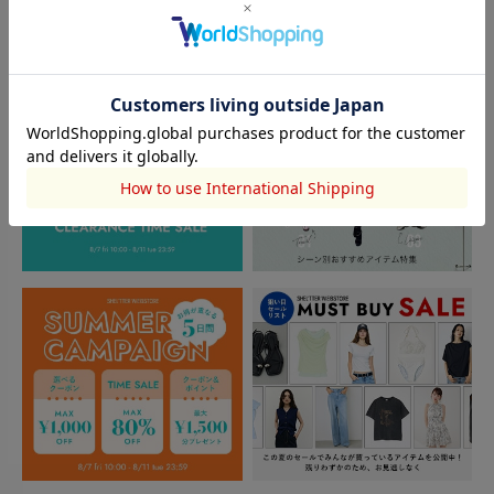
TOPICS