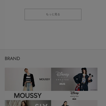
もっと見る
BRAND