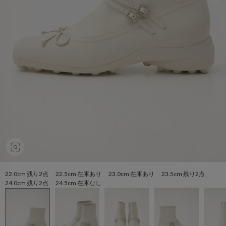
22.0cm 残り2点 22.5cm 在庫あり 23.0cm 在庫あり 23.5cm 残り2点
24.0cm 残り2点 24.5cm 在庫なし