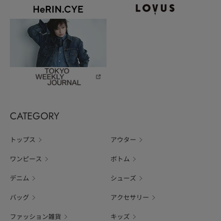
CATEGORY
トップス
アウター
ワンピース
ボトム
デニム
シューズ
バッグ
アクセサリー
ファッション雑貨
キッズ