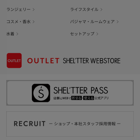
ランジェリー
ライフスタイル
コスメ・香水
パジャマ・ルームウェア
水着
セットアップ