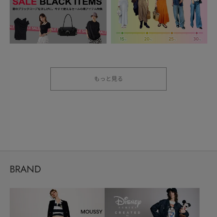
もっと見る
BRAND