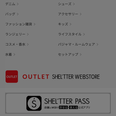
デニム
シューズ
バッグ
アクセサリー
ファッション雑貨
キッズ
ランジェリー
ライフスタイル
コスメ・香水
パジャマ・ルームウェア
水着
セットアップ