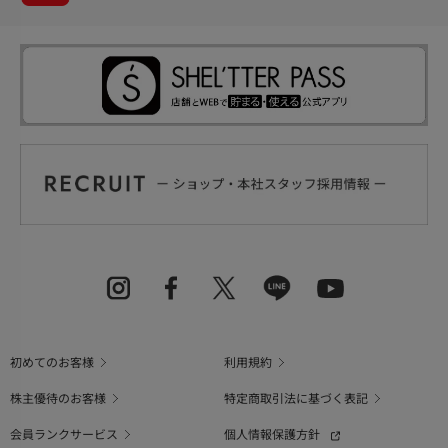
初めてのお客様
利用規約
株主優待のお客様
特定商取引法に基づく表記
会員ランクサービス
個人情報保護方針