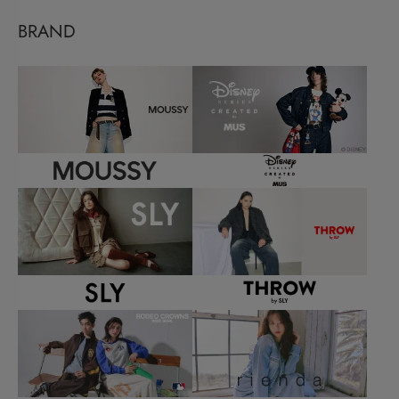
BRAND