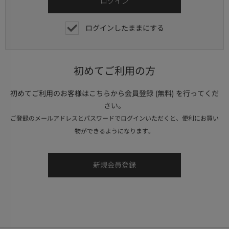
ログインしたままにする
初めてご利用の方
初めてご利用のお客様はこちらから会員登録 (無料) を行ってくだ
さい。
ご登録のメールアドレスとパスワードでログインいただくと、便利にお買い
物ができるようになります。