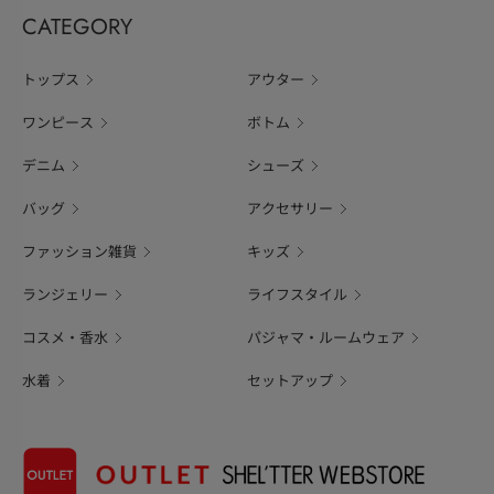
CATEGORY
トップス
アウター
ワンピース
ボトム
デニム
シューズ
バッグ
アクセサリー
ファッション雑貨
キッズ
ランジェリー
ライフスタイル
コスメ・香水
パジャマ・ルームウェア
水着
セットアップ