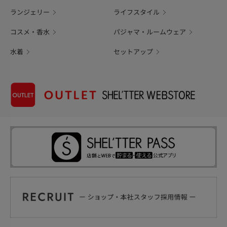
ランジェリー
ライフスタイル
コスメ・香水
パジャマ・ルームウェア
水着
セットアップ