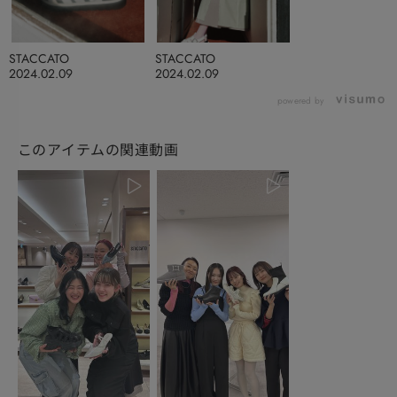
STACCATO
STACCATO
2024.02.09
2024.02.09
powered by
このアイテムの関連動画