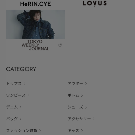
CATEGORY
トップス
アウター
ワンピース
ボトム
デニム
シューズ
バッグ
アクセサリー
ファッション雑貨
キッズ