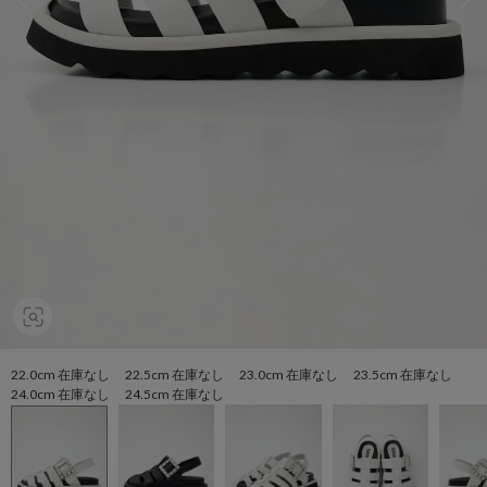
22.0cm 在庫なし 22.5cm 在庫なし 23.0cm 在庫なし 23.5cm 在庫なし
24.0cm 在庫なし 24.5cm 在庫なし