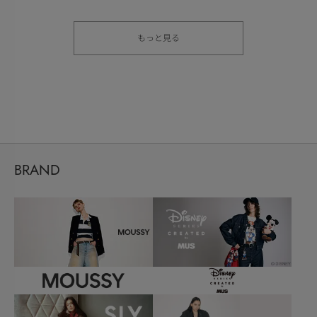
もっと見る
BRAND