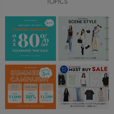
TOPICS