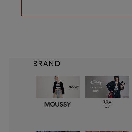
BRAND