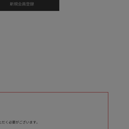
いただく必要がございます。