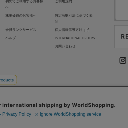
初めてご利用するお客様
ご利用規約
へ
株主優待のお客様へ
特定商取引法に基づく表
記
会員ランクサービス
個人情報保護方針
ヘルプ
INTERNATIONAL ORDERS
お問い合わせ
TER GREEN
採用情報
.