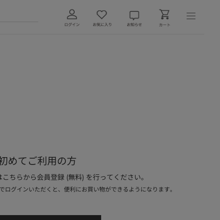
初めてご利用の方
こちらから会員登録 (無料) を行ってください。
でログインいただくと、便利にお買い物ができるようになります。