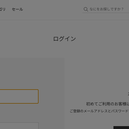
ゴリ
セール
ログイン
初めてご利用のお客様は
ご登録のメールアドレスとパスワード