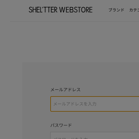
ブランド
カテ
メールアドレス
パスワード