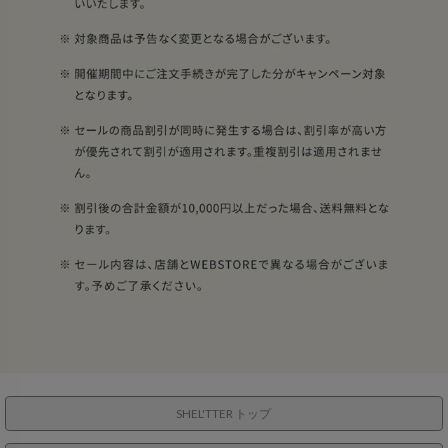
SHEL'TTER トップ