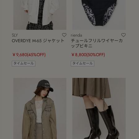
SLY
rienda
OVERDYE M-65 ジャケット
チュールフリルワイヤーカ
ップビキニ
￥9,680
(45%OFF)
￥8,800
(50%OFF)
タイムセール
タイムセール