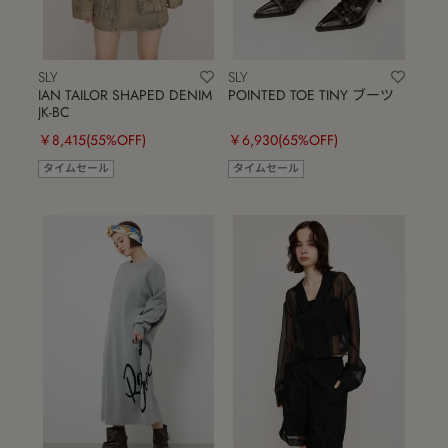
SLY
SLY
IAN TAILOR SHAPED DENIM
POINTED TOE TINY ブーツ
JK-BC
￥8,415
(55%OFF)
￥6,930
(65%OFF)
タイムセール
タイムセール