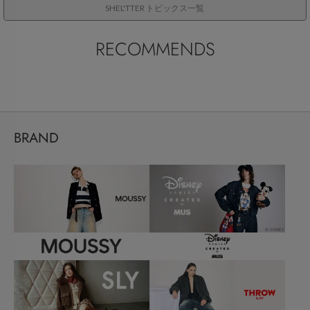
SHEL'TTER トピックス一覧
RECOMMENDS
BRAND