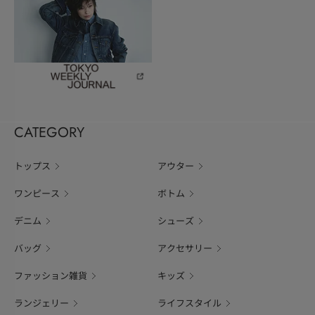
CATEGORY
トップス
アウター
ワンピース
ボトム
デニム
シューズ
バッグ
アクセサリー
ファッション雑貨
キッズ
ランジェリー
ライフスタイル