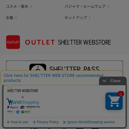
コスメ・香水
パジャマ・ルームウェア
水着
セットアップ
ページ
トップ
に戻る