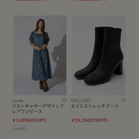
rienda
STACCATO
バストギャザーデザインフ
エイルストレッチブーツ
レアワンピース
￥5,280
(60%OFF)
￥25,234
(32%OFF)
OUTLET