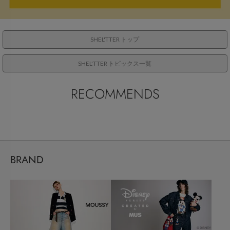
SHEL'TTER トップ
SHEL'TTER トピックス一覧
RECOMMENDS
BRAND