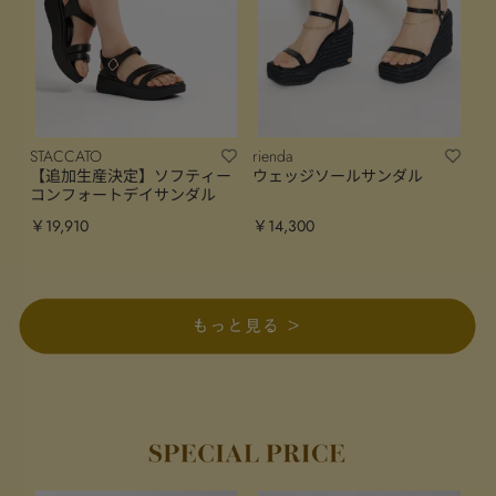
STACCATO
rienda
【追加生産決定】ソフティー
ウェッジソールサンダル
コンフォートデイサンダル
￥19,910
￥14,300