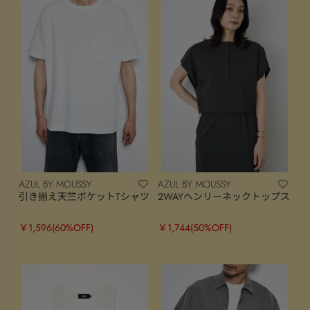
AZUL BY MOUSSY
AZUL BY MOUSSY
引き揃え天竺ポケットTシャツ
2WAYヘンリーネックトップス
￥1,596
(60%OFF)
￥1,744
(50%OFF)