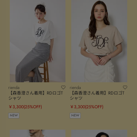
rienda
rienda
【森香澄さん着用】RDロゴT
【森香澄さん着用】RDロゴT
シャツ
シャツ
￥3,300
(25%OFF)
￥3,300
(25%OFF)
NEW
NEW