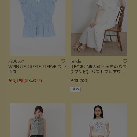
MOUSSY
rienda
WRINKLE RUFFLE SLEEVE ブラ
【EC限定再入荷・伝説のバズ
ウス
りワンピ】バストフレアワン
ピース
￥3,998
(50%OFF)
￥13,200
NEW