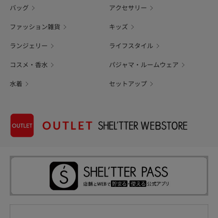
バッグ
アクセサリー
ファッション雑貨
キッズ
ランジェリー
ライフスタイル
コスメ・香水
パジャマ・ルームウェア
水着
セットアップ