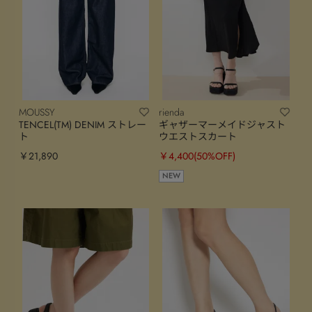
MOUSSY
rienda
TENCEL(TM) DENIM ストレー
ギャザーマーメイドジャスト
ト
ウエストスカート
￥21,890
￥4,400
(50%OFF)
NEW