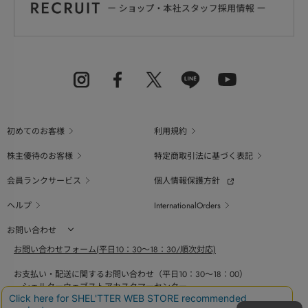
初めてのお客様
利用規約
株主優待のお客様
特定商取引法に基づく表記
会員ランクサービス
個人情報保護方針
ヘルプ
InternationalOrders
お問い合わせ
お問い合わせフォーム(平日10：30～18：30/順次対応)
お支払い・配送に関するお問い合わせ（平日10：30～18：00）
シェルターウェブストアカスタマーセンター
0800-123-6820