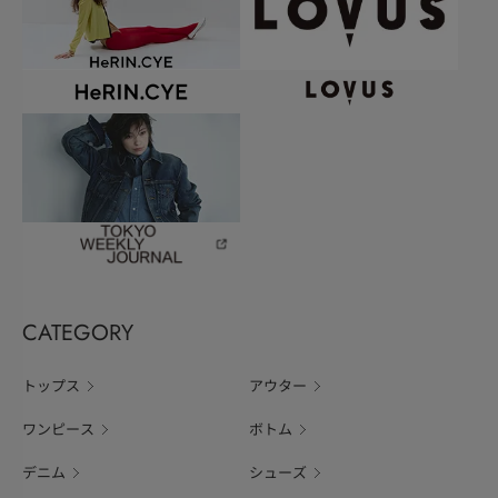
CATEGORY
トップス
アウター
ワンピース
ボトム
デニム
シューズ