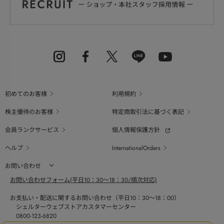
初めてのお客様
利用規約
株主優待のお客様
特定商取引法に基づく表記
会員ランクサービス
個人情報保護方針
ヘルプ
InternationalOrders
お問い合わせ
お問い合わせフォーム(平日10：30～18：30/順次対応)
お支払い・配送に関するお問い合わせ（平日10：30～18：00）
シェルターウェブストアカスタマーセンター
0800-123-6820