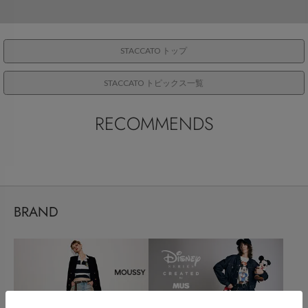
STACCATO トップ
STACCATO トピックス一覧
RECOMMENDS
BRAND