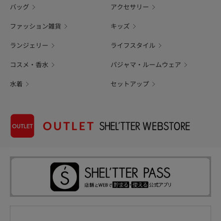
バッグ
アクセサリー
ファッション雑貨
キッズ
ランジェリー
ライフスタイル
コスメ・香水
パジャマ・ルームウェア
水着
セットアップ