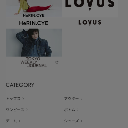
CATEGORY
トップス
アウター
ワンピース
ボトム
デニム
シューズ