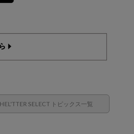
HEL'TTER SELECT トピックス一覧