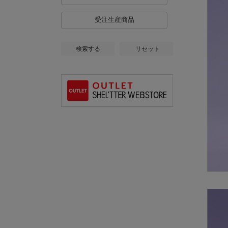
受注生産商品
検索する
リセット