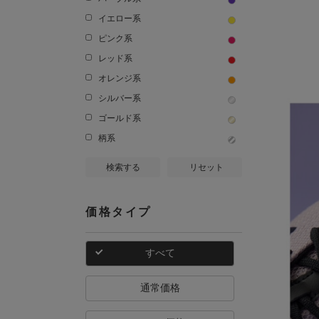
イエロー系
ピンク系
レッド系
オレンジ系
シルバー系
ゴールド系
柄系
検索する
リセット
価格タイプ
すべて
通常価格