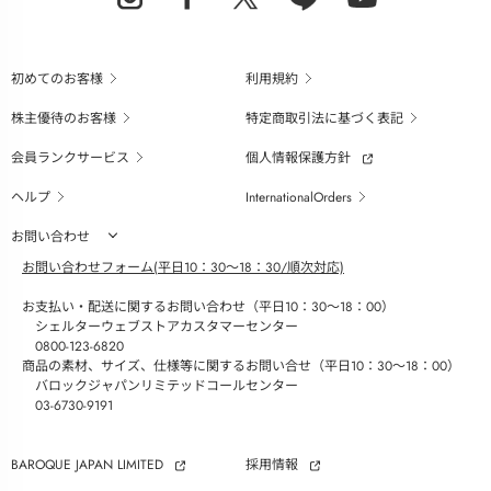
初めてのお客様
利用規約
株主優待のお客様
特定商取引法に基づく表記
会員ランクサービス
個人情報保護方針
ヘルプ
InternationalOrders
お問い合わせ
お問い合わせフォーム(平日10：30～18：30/順次対応)
お支払い・配送に関するお問い合わせ（平日10：30～18：00）
シェルターウェブストアカスタマーセンター
0800-123-6820
商品の素材、サイズ、仕様等に関するお問い合せ（平日10：30～18：00）
バロックジャパンリミテッドコールセンター
03-6730-9191
BAROQUE JAPAN LIMITED
採用情報