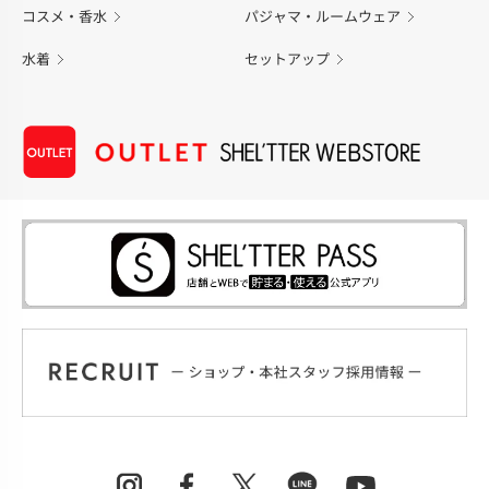
コスメ・香水
パジャマ・ルームウェア
水着
セットアップ