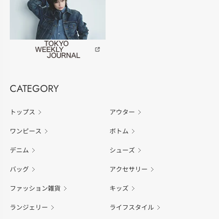
CATEGORY
トップス
アウター
ワンピース
ボトム
デニム
シューズ
バッグ
アクセサリー
ファッション雑貨
キッズ
ランジェリー
ライフスタイル