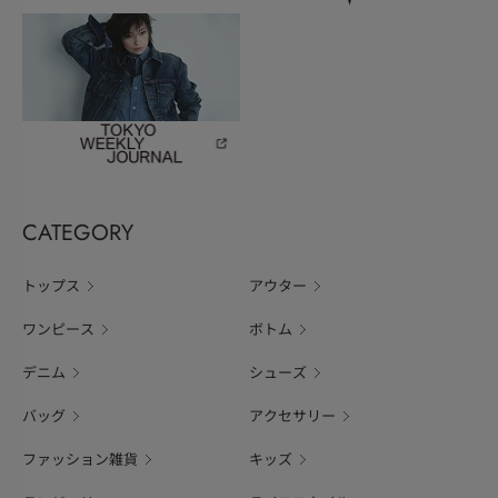
CATEGORY
トップス
アウター
ワンピース
ボトム
デニム
シューズ
バッグ
アクセサリー
ファッション雑貨
キッズ