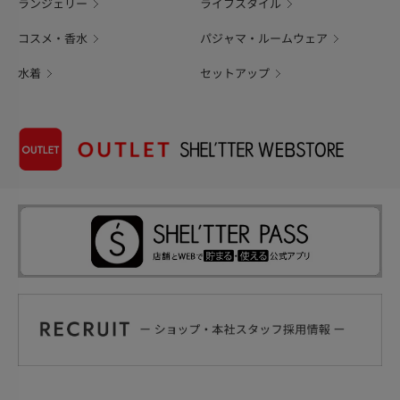
ランジェリー
ライフスタイル
コスメ・香水
パジャマ・ルームウェア
水着
セットアップ