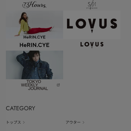
CATEGORY
トップス
アウター