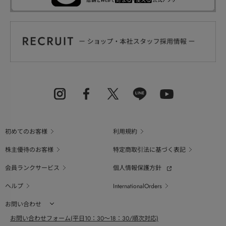
初めてのお客様
利用規約
株主優待のお客様
特定商取引法に基づく表記
会員ランクサービス
個人情報保護方針
ヘルプ
InternationalOrders
お問い合わせ
お問い合わせフォーム(平日10：30～18：30/順次対応)