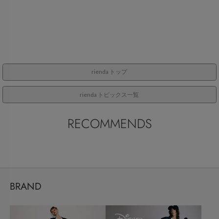
rienda トップ
rienda トピックス一覧
RECOMMENDS
BRAND