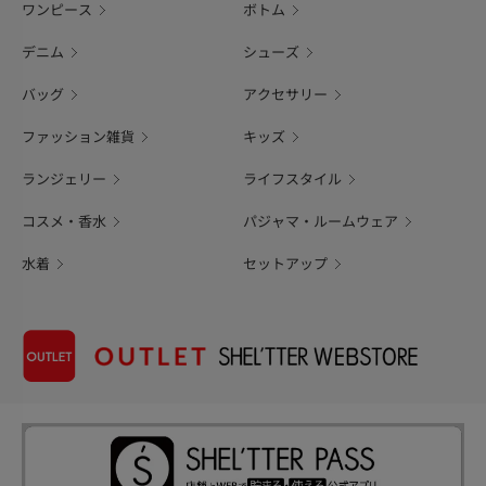
ワンピース
ボトム
デニム
シューズ
バッグ
アクセサリー
ファッション雑貨
キッズ
ランジェリー
ライフスタイル
コスメ・香水
パジャマ・ルームウェア
水着
セットアップ