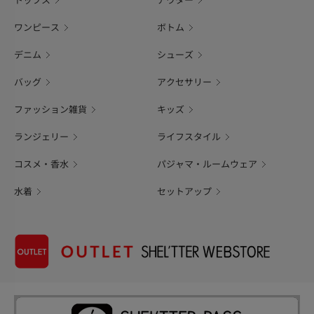
トップス
アウター
ワンピース
ボトム
デニム
シューズ
バッグ
アクセサリー
ファッション雑貨
キッズ
ランジェリー
ライフスタイル
コスメ・香水
パジャマ・ルームウェア
水着
セットアップ