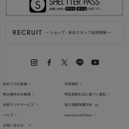
初めてのお客様
利用規約
株主優待のお客様
特定商取引法に基づく表記
会員ランクサービス
個人情報保護方針
ヘルプ
InternationalOrders
お問い合わせ