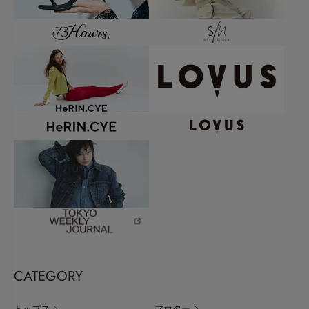
CATEGORY