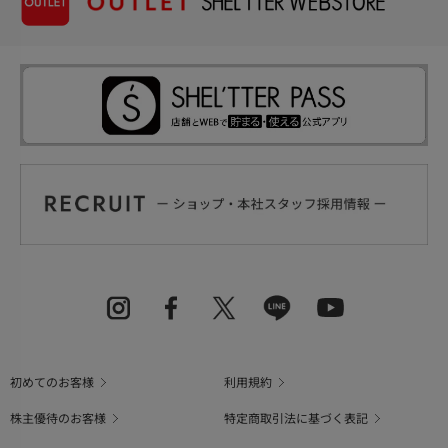
初めてのお客様
利用規約
株主優待のお客様
特定商取引法に基づく表記