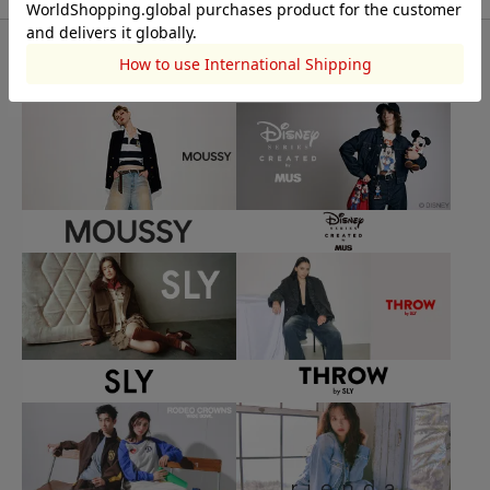
BRAND