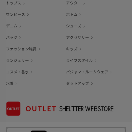
トップス
アウター
ワンピース
ボトム
デニム
シューズ
バッグ
アクセサリー
ファッション雑貨
キッズ
ランジェリー
ライフスタイル
コスメ・香水
パジャマ・ルームウェア
水着
セットアップ