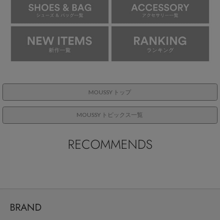
MOUSSY トップ
MOUSSY トピックス一覧
RECOMMENDS
BRAND