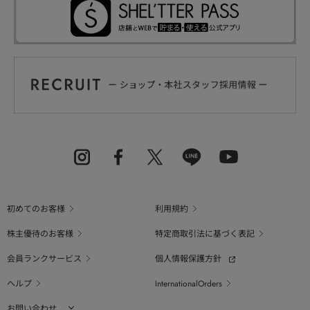
初めてのお客様
利用規約
株主優待のお客様
特定商取引法に基づく表記
会員ランクサービス
個人情報保護方針
ヘルプ
InternationalOrders
お問い合わせ