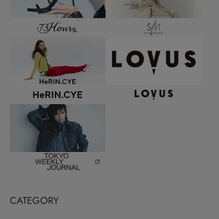
CATEGORY