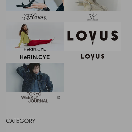
CATEGORY