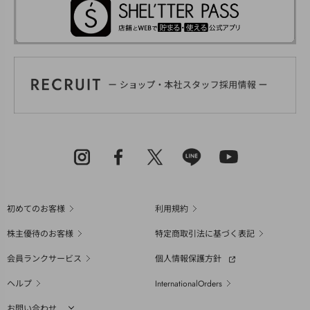
初めてのお客様
利用規約
株主優待のお客様
特定商取引法に基づく表記
会員ランクサービス
個人情報保護方針
ヘルプ
InternationalOrders
お問い合わせ