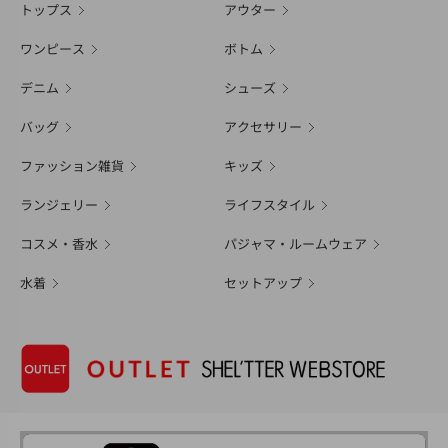
トップス
アウター
ワンピース
ボトム
デニム
シューズ
バッグ
アクセサリー
ファッション雑貨
キッズ
ランジェリー
ライフスタイル
コスメ・香水
パジャマ・ルームウェア
水着
セットアップ