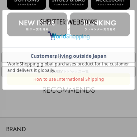
MOUSSY トップ
MOUSSY トピックス一覧
RECOMMENDS
BRAND