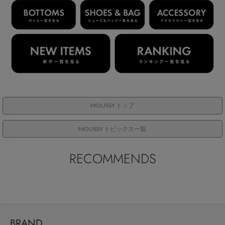
MOUSSY トップ
MOUSSY トピックス一覧
RECOMMENDS
BRAND