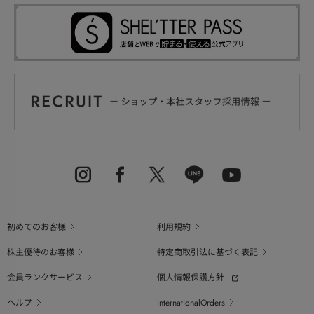
初めてのお客様
利用規約
株主優待のお客様
特定商取引法に基づく表記
会員ランクサービス
個人情報保護方針
ヘルプ
InternationalOrders