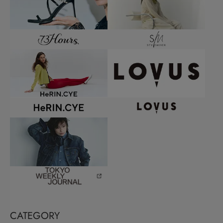
CATEGORY