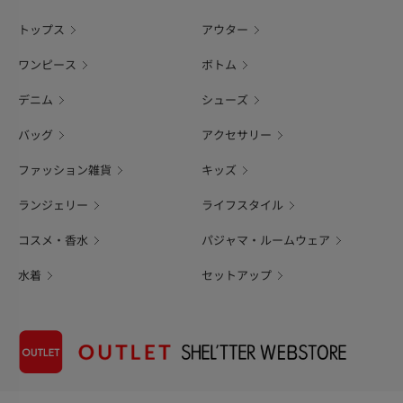
トップス
アウター
ワンピース
ボトム
デニム
シューズ
バッグ
アクセサリー
ファッション雑貨
キッズ
ランジェリー
ライフスタイル
コスメ・香水
パジャマ・ルームウェア
水着
セットアップ