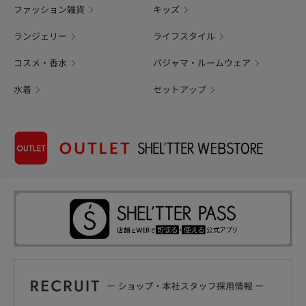
ファッション雑貨
キッズ
ランジェリー
ライフスタイル
コスメ・香水
パジャマ・ルームウェア
水着
セットアップ