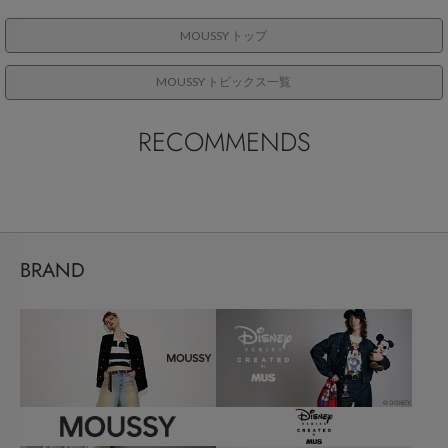
MOUSSY トップ
MOUSSY トピックス一覧
RECOMMENDS
BRAND