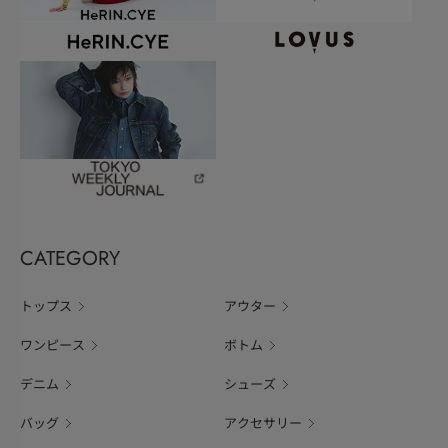
CATEGORY
トップス
アウター
ワンピース
ボトム
デニム
シューズ
バッグ
アクセサリー