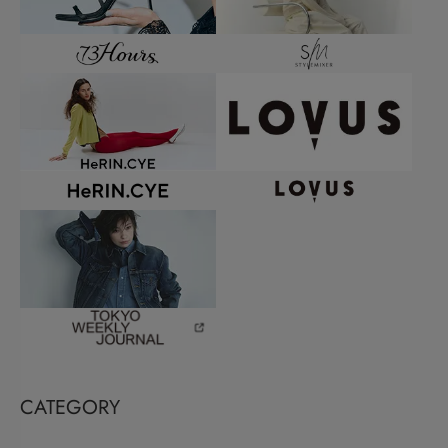
CATEGORY