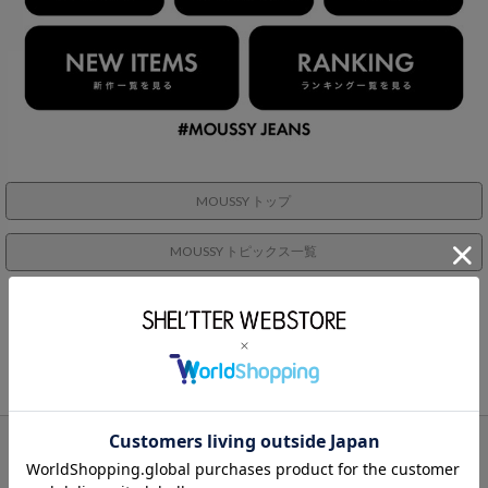
MOUSSY トップ
MOUSSY トピックス一覧
RECOMMENDS
BRAND