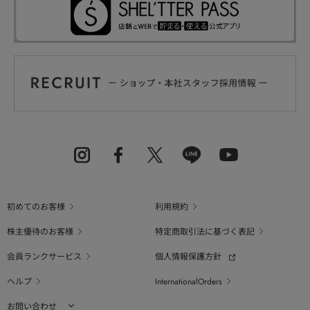
初めてのお客様
利用規約
株主優待のお客様
特定商取引法に基づく表記
会員ランクサービス
個人情報保護方針
ヘルプ
InternationalOrders
お問い合わせ