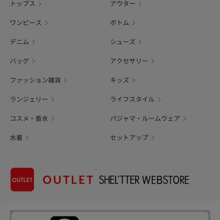
トップス
アウター
ワンピース
ボトム
デニム
シューズ
バッグ
アクセサリー
ファッション雑貨
キッズ
ランジェリー
ライフスタイル
コスメ・香水
パジャマ・ルームウェア
水着
セットアップ