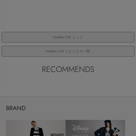
HeRIN.CYE トップ
HeRIN.CYE トピックス一覧
RECOMMENDS
BRAND