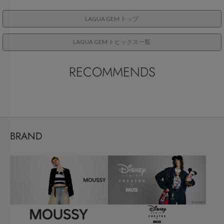
LAGUA GEM トップ
LAGUA GEM トピックス一覧
RECOMMENDS
BRAND