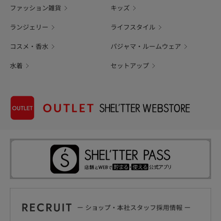
ファッション雑貨
キッズ
ランジェリー
ライフスタイル
コスメ・香水
パジャマ・ルームウェア
水着
セットアップ