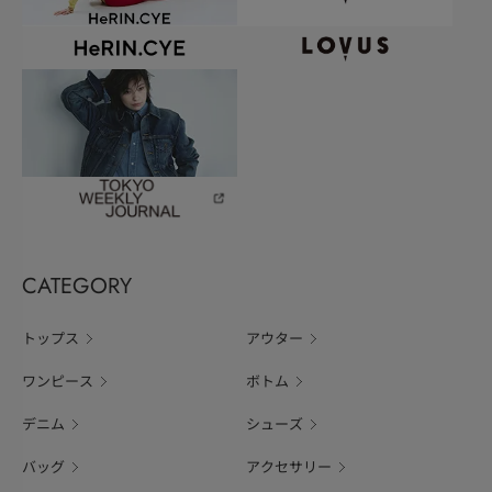
CATEGORY
トップス
アウター
ワンピース
ボトム
デニム
シューズ
バッグ
アクセサリー