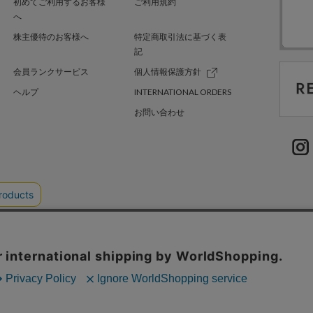
初めてご利用するお客様
ご利用規約
へ
株主優待のお客様へ
特定商取引法に基づく表
記
会員ランクサービス
個人情報保護方針
ヘルプ
INTERNATIONAL ORDERS
お問い合わせ
TER GREEN
採用情報
.