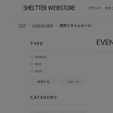
ブランド
カテ
TOP
LAGUA GEM
初売りタイムセール
EVE
TYPE
WOMEN
MEN
KIDS
検索する
リセット
CATEGORY