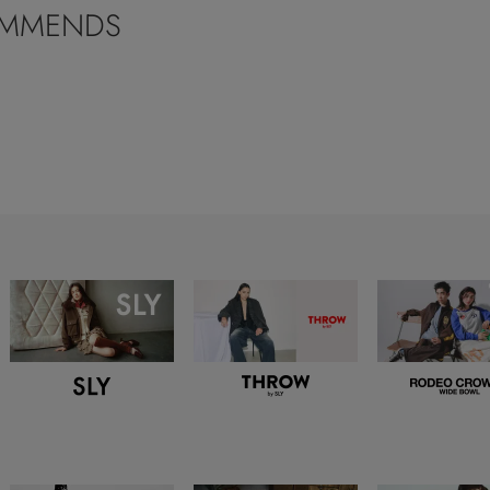
MMENDS