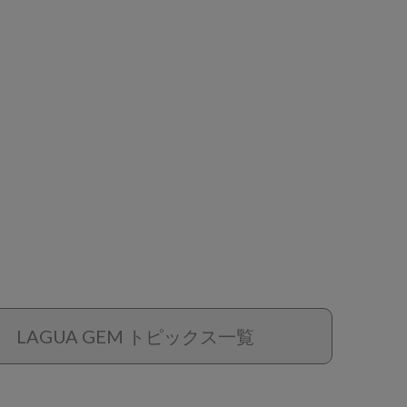
LAGUA GEM トピックス一覧