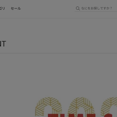
ゴリ
セール
NT