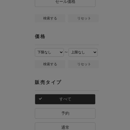
セール価格
検索する
リセット
価格
～
検索する
リセット
販売タイプ
すべて
予約
通常