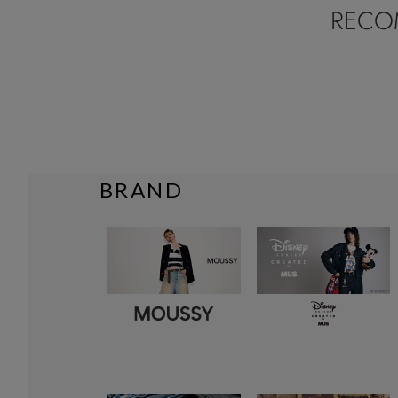
RECO
BRAND