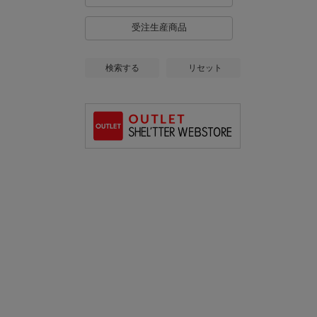
受注生産商品
検索する
リセット