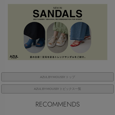
AZUL BY MOUSSY トップ
AZUL BY MOUSSY トピックス一覧
RECOMMENDS