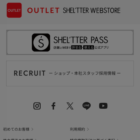
初めてのお客様
利用規約