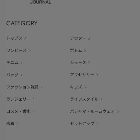
CATEGORY
トップス
アウター
ワンピース
ボトム
デニム
シューズ
バッグ
アクセサリー
ファッション雑貨
キッズ
ランジェリー
ライフスタイル
コスメ・香水
パジャマ・ルームウェア
水着
セットアップ