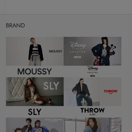
BRAND