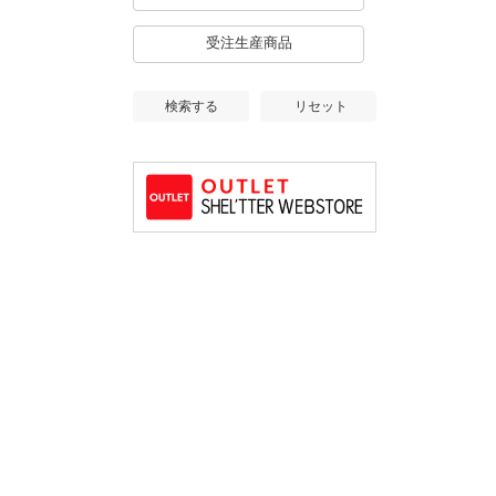
受注生産商品
検索する
リセット