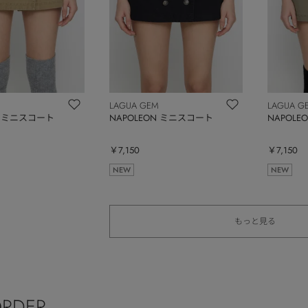
LAGUA GEM
LAGUA G
N ミニスコート
NAPOLEON ミニスコート
NAPOL
￥7,150
￥7,150
NEW
NEW
もっと見る
ORDER