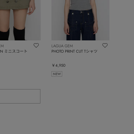
EM
LAGUA GEM
EON ミニスコート
PHOTO PRINT CUT Tシャツ
￥4,950
NEW