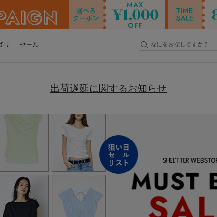
ゴリ
セール
出荷遅延に関するお知らせ