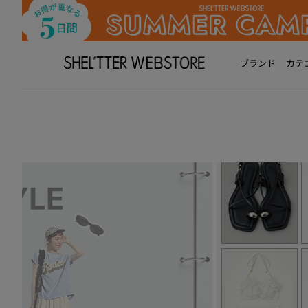
ブランド
カテ