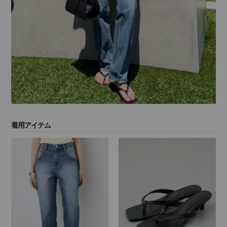
着用アイテム