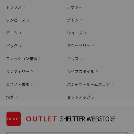
トップス
アウター
ワンピース
ボトム
デニム
シューズ
バッグ
アクセサリー
ファッション雑貨
キッズ
ランジェリー
ライフスタイル
コスメ・香水
パジャマ・ルームウェア
水着
セットアップ