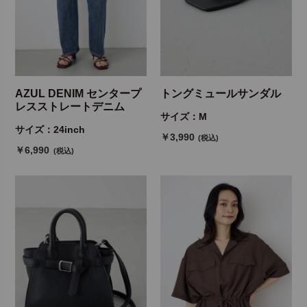
AZUL DENIM センタープ
トングミュールサンダル
レスストレートデニム
サイズ：M
サイズ：24inch
￥3,990
(税込)
￥6,990
(税込)