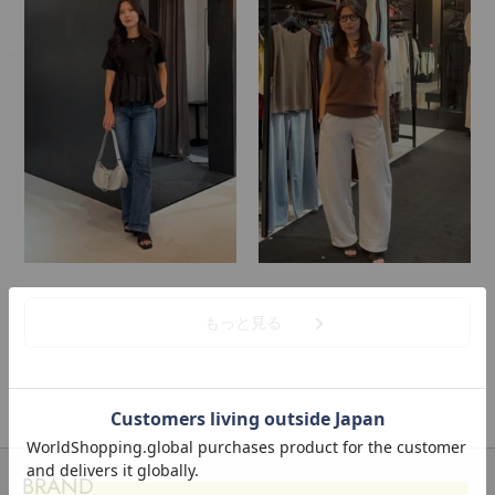
もっと見る
BRAND