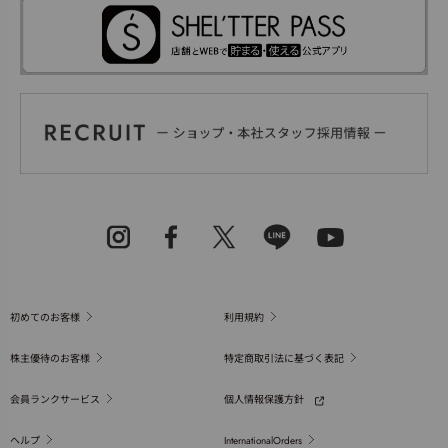
初めてのお客様
利用規約
株主優待のお客様
特定商取引法に基づく表記
会員ランクサービス
個人情報保護方針
ヘルプ
InternationalOrders