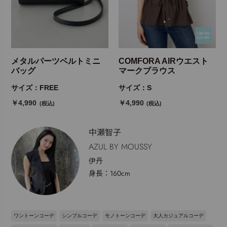
メタルパーツベルトミニ
COMFORA AIRウエスト
バッグ
マークブラウス
サイズ：FREE
サイズ：S
￥4,990
￥4,990
(税込)
(税込)
中瀬智子
AZUL BY MOUSSY
伊丹
身長：160cm
ワントーンコーデ
シンプルコーデ
モノトーンコーデ
大人カジュアルコーデ