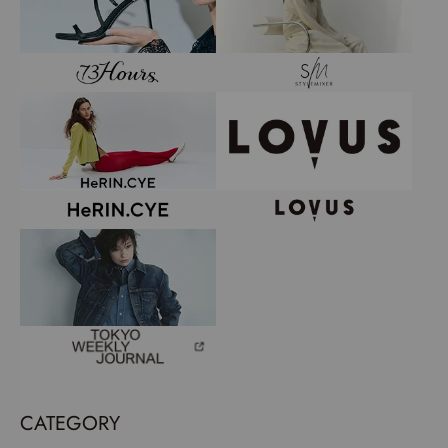
CATEGORY