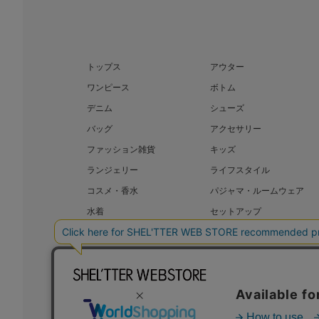
トップス
アウター
ワンピース
ボトム
デニム
シューズ
バッグ
アクセサリー
ファッション雑貨
キッズ
ランジェリー
ライフスタイル
コスメ・香水
パジャマ・ルームウェア
水着
セットアップ
BAROQUE JAPAN LIMITED
SHEL’T