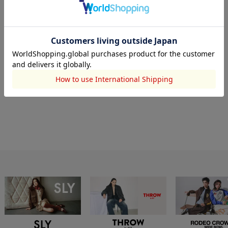
このスタッフのその他のコーディネート