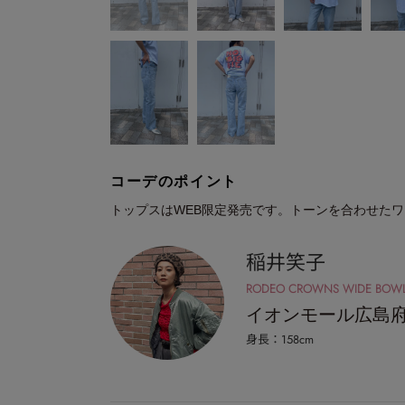
コーデのポイント
トップスはWEB限定発売です。トーンを合わせた
稲井笑子
RODEO CROWNS WIDE BOW
イオンモール広島
身長：158cm