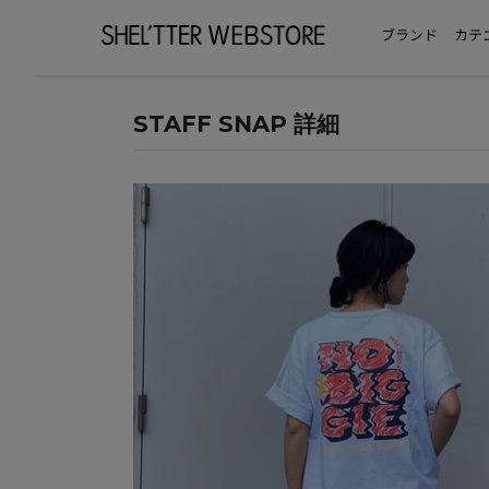
ブランド
カテ
STAFF SNAP 詳細