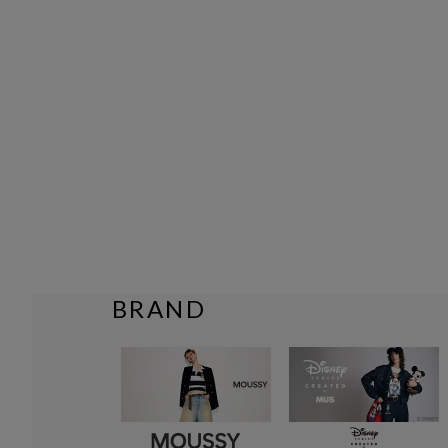
BRAND