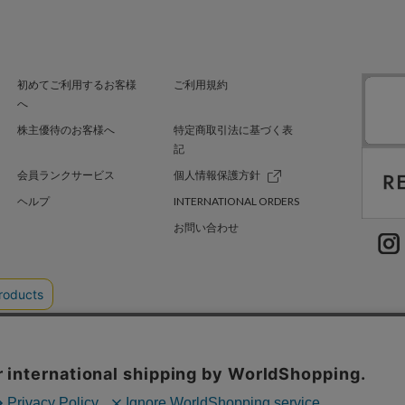
初めてご利用するお客様
ご利用規約
へ
株主優待のお客様へ
特定商取引法に基づく表
記
会員ランクサービス
個人情報保護方針
ヘルプ
INTERNATIONAL ORDERS
お問い合わせ
TER GREEN
採用情報