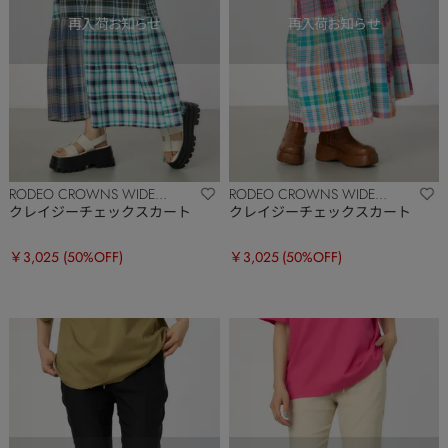
RODEO CROWNS WIDE
RODEO CROWNS WIDE
BOWL
BOWL
クレイジーチェックスカート
クレイジーチェックスカート
￥3,025
(50%OFF)
￥3,025
(50%OFF)