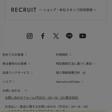
初めてのお客様
利用規約
株主優待のお客様
特定商取引法に基づく表記
会員ランクサービス
個人情報保護方針
ヘルプ
InternationalOrders
お問い合わせ
お問い合わせフォーム(平日10：30～18：30/順次対応)
お支払い・配送に関するお問い合わせ（平日10：30～18：00）
シェルターウェブストアカスタマーセンター