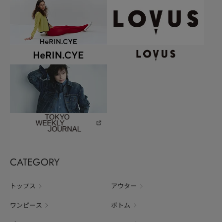
CATEGORY
トップス
アウター
ワンピース
ボトム