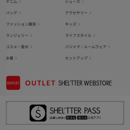
デニム
シューズ
バッグ
アクセサリー
ファッション雑貨
キッズ
ランジェリー
ライフスタイル
コスメ・香水
パジャマ・ルームウェア
水着
セットアップ