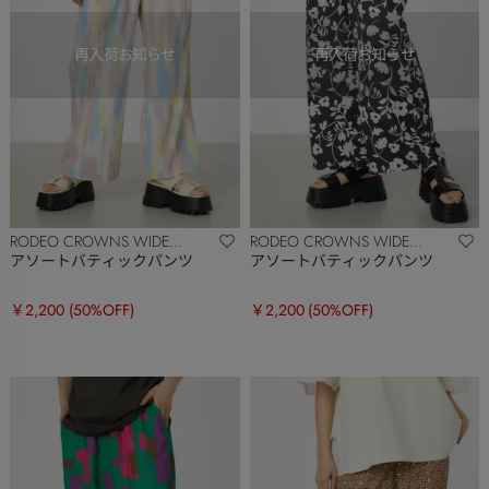
RODEO CROWNS WIDE
RODEO CROWNS WIDE
BOWL
BOWL
アソートバティックパンツ
アソートバティックパンツ
￥2,200
(50%OFF)
￥2,200
(50%OFF)