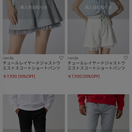
rienda
rienda
チュールレイヤードジャストウ
チュールレイヤードジャストウ
エストスコートショートパンツ
エストスコートショートパンツ
￥7,920
(10%OFF)
￥7,920
(10%OFF)