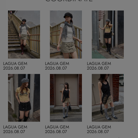
LAGUA GEM
LAGUA GEM
LAGUA GEM
2026.08.07
2026.08.07
2026.08.07
LAGUA GEM
LAGUA GEM
LAGUA GEM
2026.08.07
2026.08.07
2026.08.07