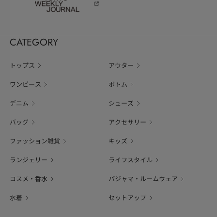
CATEGORY
トップス
アウター
ワンピース
ボトム
デニム
シューズ
バッグ
アクセサリー
ファッション雑貨
キッズ
ランジェリー
ライフスタイル
コスメ・香水
パジャマ・ルームウェア
水着
セットアップ