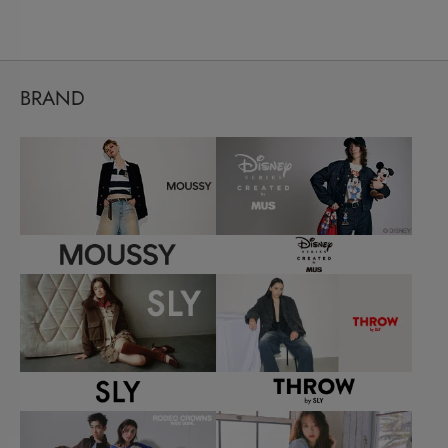
BRAND