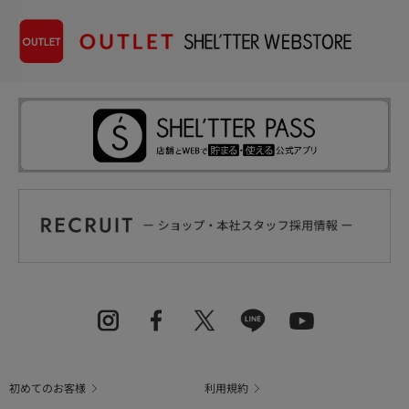
初めてのお客様
利用規約