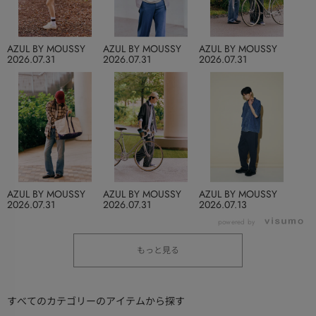
AZUL BY MOUSSY
AZUL BY MOUSSY
AZUL BY MOUSSY
2026.07.31
2026.07.31
2026.07.31
AZUL BY MOUSSY
AZUL BY MOUSSY
AZUL BY MOUSSY
2026.07.31
2026.07.31
2026.07.13
powered by
もっと見る
すべてのカテゴリーのアイテムから探す