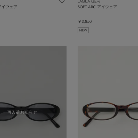
LAGUA GEM
C アイウェア
SOFT ARC アイウェア
￥3,850
NEW