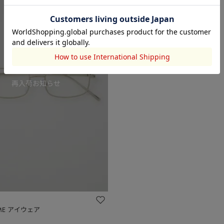
RAME アイウェア