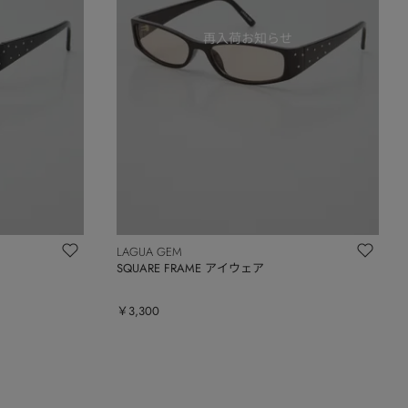
LAGUA GEM
SQUARE FRAME アイウェア
￥3,300