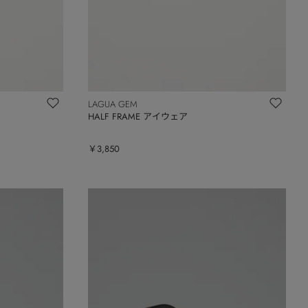
LAGUA GEM
HALF FRAME アイウェア
￥3,850