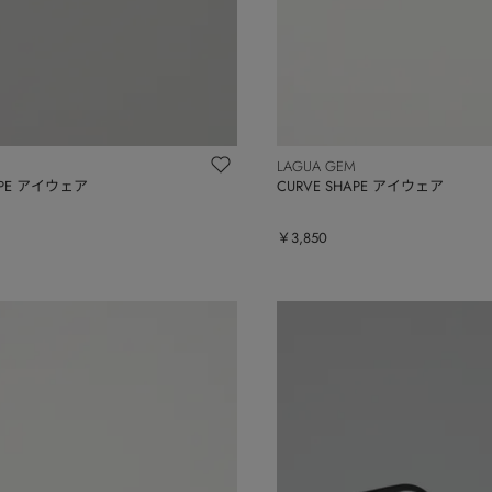
LAGUA GEM
APE アイウェア
CURVE SHAPE アイウェア
￥3,850