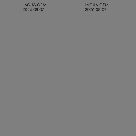
LAGUA GEM
LAGUA GEM
2026.08.07
2026.08.07