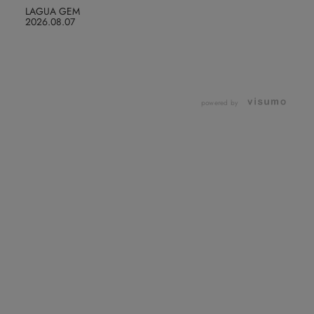
LAGUA GEM
2026.08.07
powered by