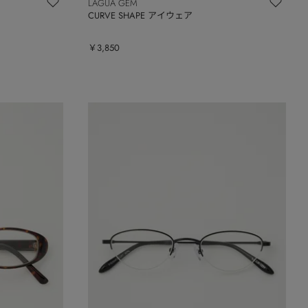
LAGUA GEM
CURVE SHAPE アイウェア
￥3,850