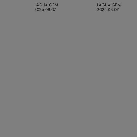
LAGUA GEM
LAGUA GEM
2026.08.07
2026.08.07