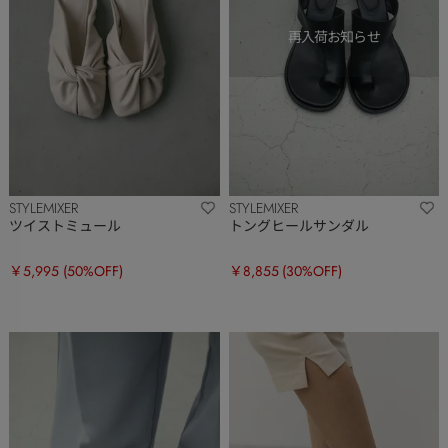
STYLEMIXER
STYLEMIXER
ツイストミュール
トングヒールサンダル
￥5,995
(50%OFF)
￥8,855
(30%OFF)