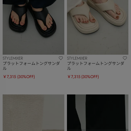
STYLEMIXER
STYLEMIXER
プラットフォームトングサンダ
プラットフォームトングサンダ
ル
ル
￥7,315
(30%OFF)
￥7,315
(30%OFF)