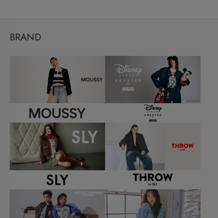
BRAND