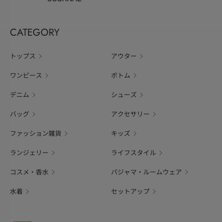
CATEGORY
トップス
アウター
ワンピース
ボトム
デニム
シューズ
バッグ
アクセサリー
ファッション雑貨
キッズ
ランジェリー
ライフスタイル
コスメ・香水
パジャマ・ルームウェア
水着
セットアップ