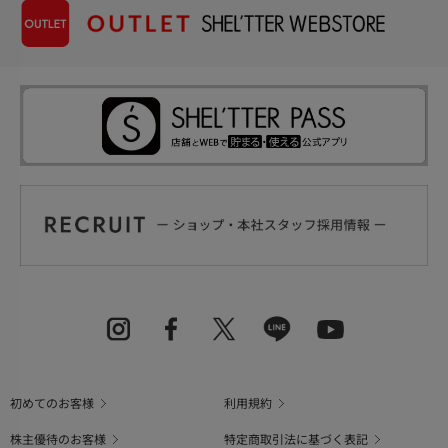
初めてのお客様
利用規約
株主優待のお客様
特定商取引法に基づく表記