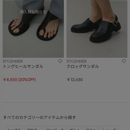
STYLEMIXER
STYLEMIXER
トングヒールサンダル
クロッグサンダル
￥8,855
(30%OFF)
￥12,650
すべてのカテゴリーのアイテムから探す