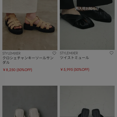
STYLEMIXER
STYLEMIXER
ツイストミュール
クロシェチャンキーソールサン
ダル
￥5,995
(50%OFF)
￥8,250
(50%OFF)