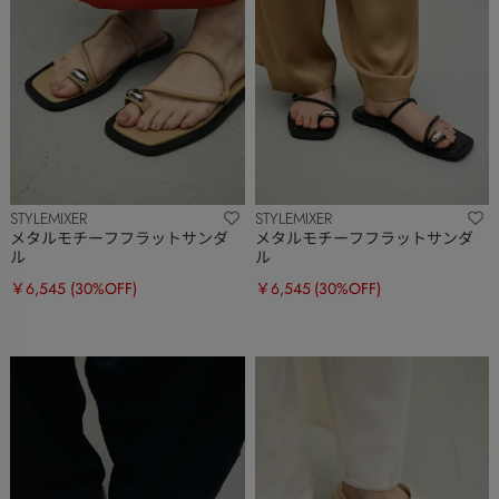
STYLEMIXER
STYLEMIXER
メタルモチーフフラットサンダ
メタルモチーフフラットサンダ
ル
ル
￥6,545
(30%OFF)
￥6,545
(30%OFF)