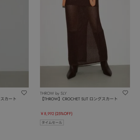
THROW by SLY
ングスカート
【THROW】CROCHET SLIT ロングスカート
￥8,992
(25%OFF)
タイムセール