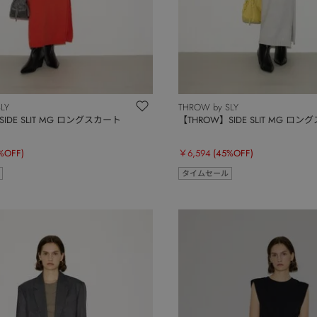
LY
THROW by SLY
IDE SLIT MG ロングスカート
【THROW】SIDE SLIT MG ロ
%OFF)
￥6,594
(45%OFF)
タイムセール