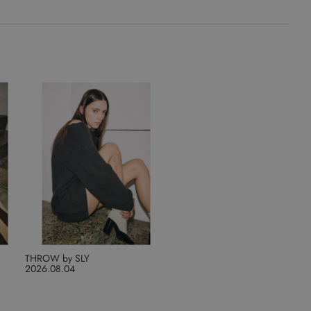
THROW by SLY
2026.08.04