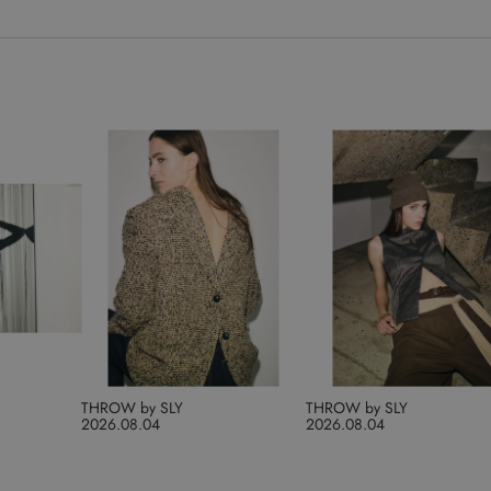
THROW by SLY
THROW by SLY
2026.08.04
2026.08.04