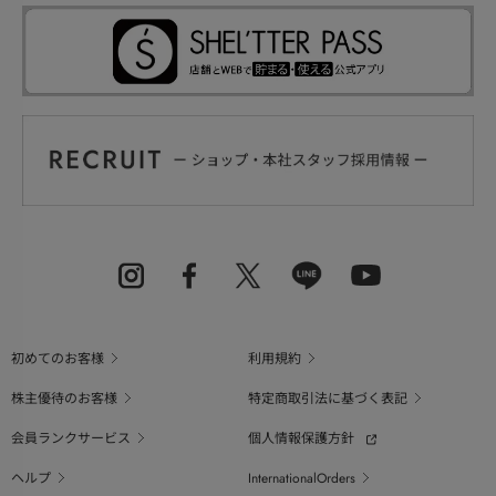
初めてのお客様
利用規約
株主優待のお客様
特定商取引法に基づく表記
会員ランクサービス
個人情報保護方針
ヘルプ
InternationalOrders