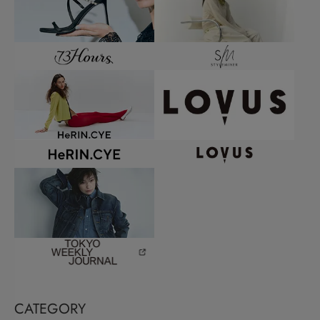
CATEGORY