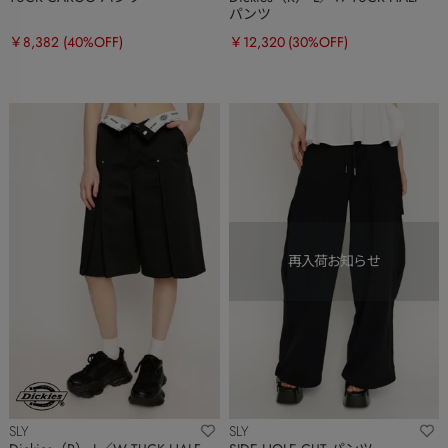
パンツ
￥8,382
(40%OFF)
￥12,320
(30%OFF)
SLY
SLY