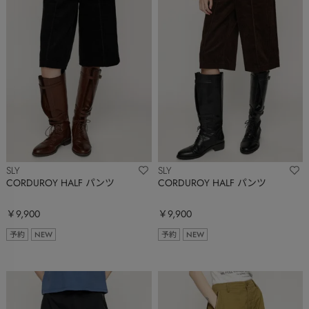
SLY
SLY
CORDUROY HALF パンツ
CORDUROY HALF パンツ
￥9,900
￥9,900
予約
NEW
予約
NEW