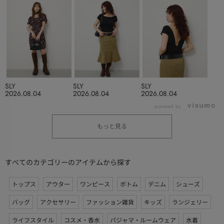
SLY
SLY
SLY
2026.08.04
2026.08.04
2026.08.04
powered by
もっと見る
すべてのカテゴリーのアイテムから探す
トップス
アウター
ワンピース
ボトム
デニム
シューズ
バッグ
アクセサリー
ファッション雑貨
キッズ
ランジェリー
ライフスタイル
コスメ・香水
パジャマ・ルームウェア
水着