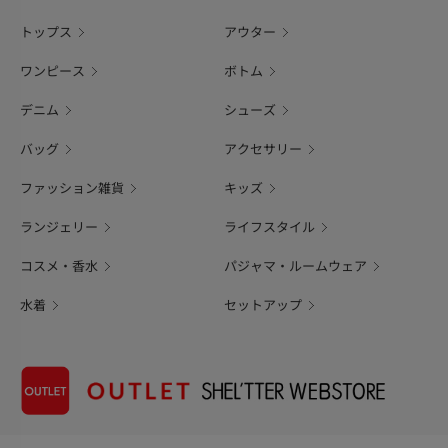
トップス
アウター
ワンピース
ボトム
デニム
シューズ
バッグ
アクセサリー
ファッション雑貨
キッズ
ランジェリー
ライフスタイル
コスメ・香水
パジャマ・ルームウェア
水着
セットアップ