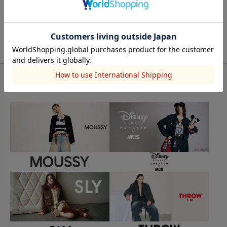
BRAND