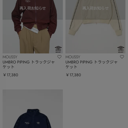
MOUSSY
MOUSSY
UMBRO PIPING トラックジャ
UMBRO PIPING トラックジャ
ケット
ケット
￥17,380
￥17,380