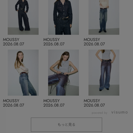
MOUSSY
MOUSSY
MOUSSY
2026.08.07
2026.08.07
2026.08.07
MOUSSY
MOUSSY
MOUSSY
2026.08.07
2026.08.07
2026.08.07
powered by
もっと見る