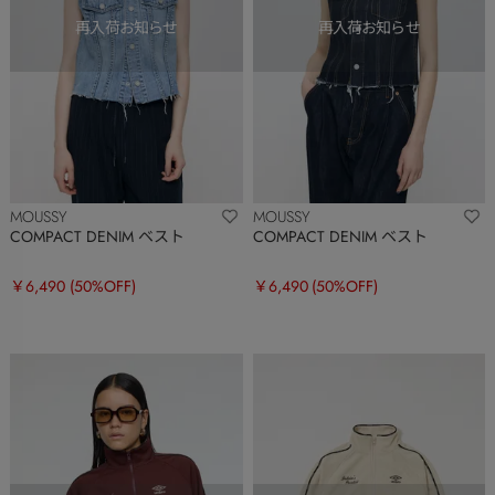
MOUSSY
MOUSSY
COMPACT DENIM ベスト
COMPACT DENIM ベスト
￥6,490
(50%OFF)
￥6,490
(50%OFF)