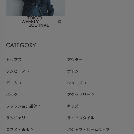
CATEGORY
トップス
アウター
ワンピース
ボトム
デニム
シューズ
バッグ
アクセサリー
ファッション雑貨
キッズ
ランジェリー
ライフスタイル
コスメ・香水
パジャマ・ルームウェア