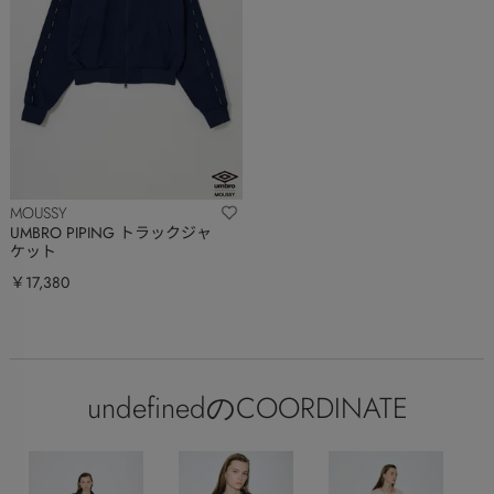
MOUSSY
UMBRO PIPING トラックジャ
ケット
￥17,380
undefinedのCOORDINATE