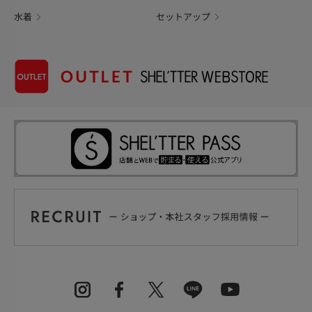
水着
セットアップ